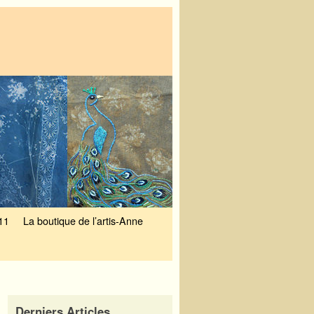
11
La boutique de l’artis-Anne
Derniers Articles