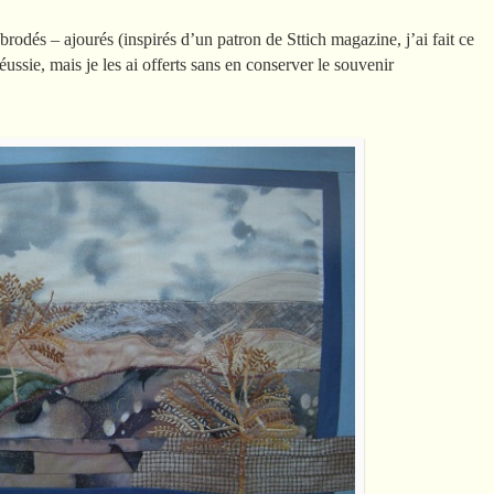
 brodés – ajourés (inspirés d’un patron de Sttich magazine, j’ai fait ce
éussie, mais je les ai offerts sans en conserver le souvenir