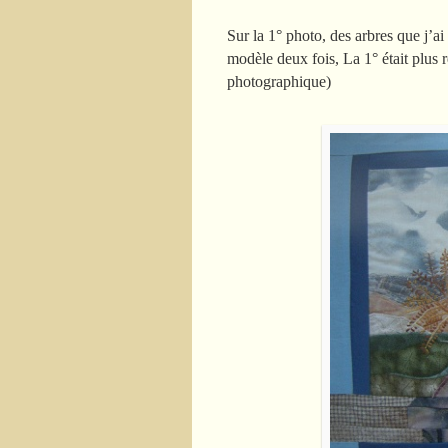
Sur la 1° photo, des arbres que j’ai
modèle deux fois, La 1° était plus r
photographique)