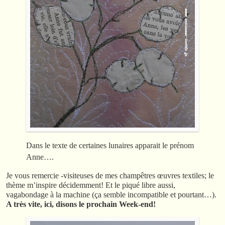
Dans le texte de certaines lunaires apparait le prénom
Anne….
Je vous remercie -visiteuses de mes champêtres œuvres textiles; le
thème m’inspire décidemment! Et le piqué libre aussi,
vagabondage à la machine (ça semble incompatible et pourtant…).
A très vite, ici, disons le prochain Week-end!