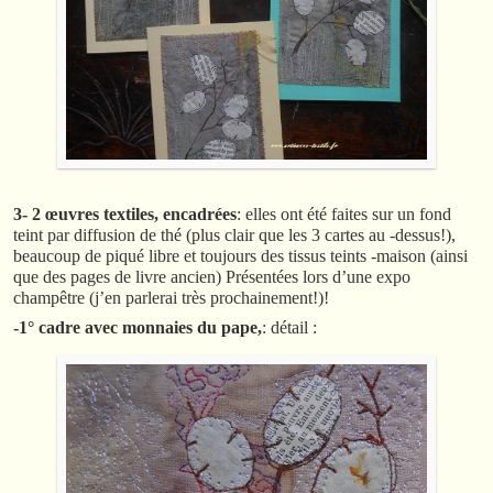
3- 2 œuvres textiles, encadrées
: elles ont été faites sur un fond
teint par diffusion de thé (plus clair que les 3 cartes au -dessus!),
beaucoup de piqué libre et toujours des tissus teints -maison (ainsi
que des pages de livre ancien) Présentées lors d’une expo
champêtre (j’en parlerai très prochainement!)!
-1° cadre avec monnaies du pape,
: détail :