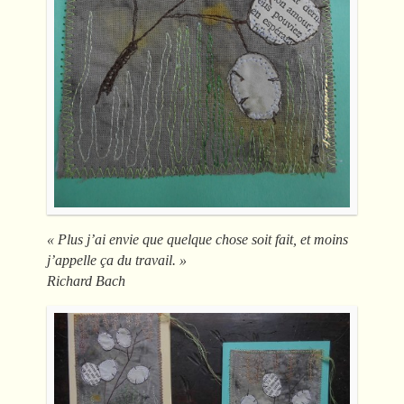
« Plus j’ai envie que quelque chose soit fait, et moins
j’appelle ça du travail. »
Richard Bach