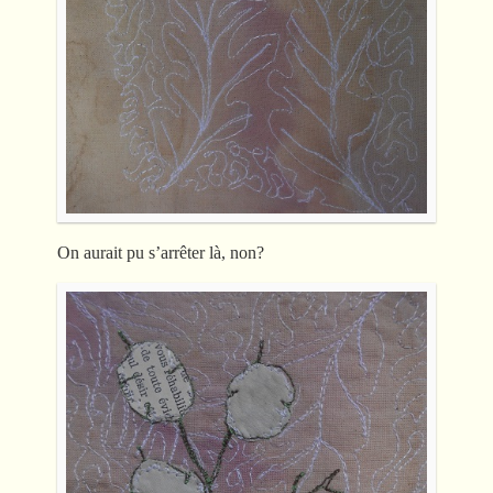
On aurait pu s’arrêter là, non?