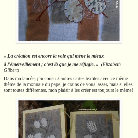
« La création est encore la voie qui mène le mieux
à l’émerveillement ; c’est là que je me réfugie. »
(Elizabeth
Gilbert
)
Dans ma lancée, j’ai cousu 3 autres cartes textiles avec ce même
thème de la monnaie du pape; je crains de vous lasser, mais si elles
sont toutes différentes, mon plaisir à les créer est toujours le même!