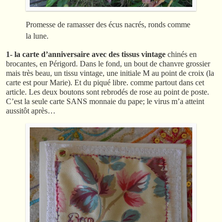
Promesse de ramasser des écus nacrés, ronds comme
la lune.
1- la carte d’anniversaire avec des tissus vintage
chinés en
brocantes, en Périgord. Dans le fond, un bout de chanvre grossier
mais très beau, un tissu vintage, une initiale M au point de croix (la
carte est pour Marie). Et du piqué libre. comme partout dans cet
article. Les deux boutons sont rebrodés de rose au point de poste.
C’est la seule carte SANS monnaie du pape; le virus m’a atteint
aussitôt après…