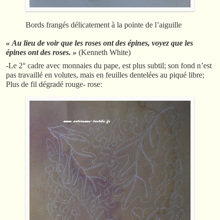
Bords frangés délicatement à la pointe de l’aiguille
« Au lieu de voir que les roses ont des épines, voyez que les
épines ont des roses. »
(Kenneth White)
-Le 2° cadre avec monnaies du pape, est plus subtil; son fond n’est
pas travaillé en volutes, mais en feuilles dentelées au piqué libre;
Plus de fil dégradé rouge- rose: