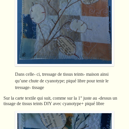
Dans celle- ci, tressage de tissus teints- maison ainsi
qu’une chute de cyanotype; piqué libre pour tenir le
tressage- tissage
Sur la carte textile qui suit, comme sur la 1° juste au -dessus un
tissage de tissus teints DIY avec cyanotype+ piqué libre