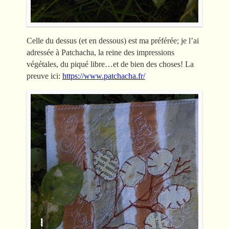
Celle du dessus (et en dessous) est ma préférée; je l’ai
adressée à Patchacha, la reine des impressions
végétales, du piqué libre…et de bien des choses! La
preuve ici:
https://www.patchacha.fr/