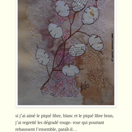
si j’ai aimé le piqué libre, blanc et le piqué libre brun,
j’ai regretté les dégradé rouge- rose qui pourtant
rehaussent l’ensemble, paraît-il…