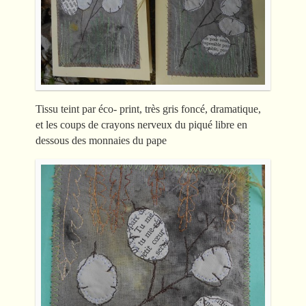
Tissu teint par éco- print, très gris foncé, dramatique,
et les coups de crayons nerveux du piqué libre en
dessous des monnaies du pape