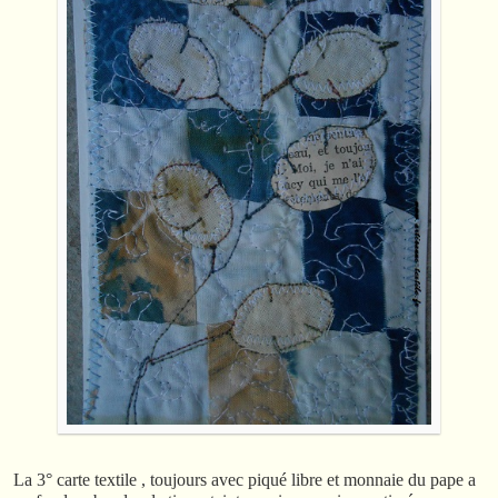
La 3° carte textile , toujours avec piqué libre et monnaie du pape a