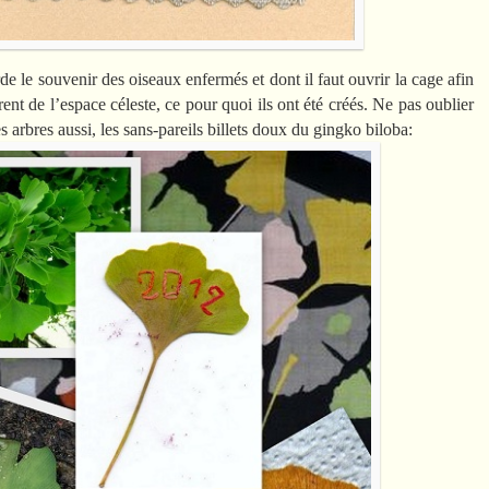
de le souvenir des oiseaux enfermés et dont il faut ouvrir la cage afin
rent de l’espace céleste, ce pour quoi ils ont été créés. Ne pas oublier
des arbres aussi, les sans-pareils billets doux du gingko biloba: