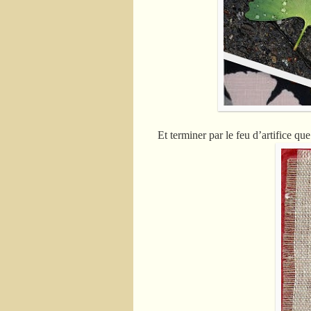
Et terminer par le feu d’artifice q