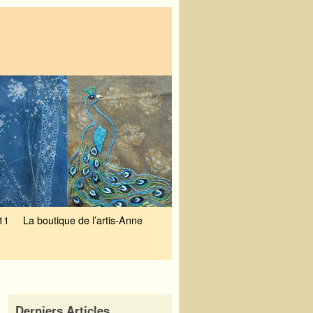
11
La boutique de l’artis-Anne
Derniers Articles