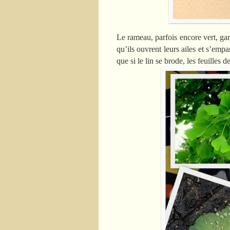
Le rameau, parfois encore vert, gar
qu’ils ouvrent leurs ailes et s’empa
que si le lin se brode, les feuilles 