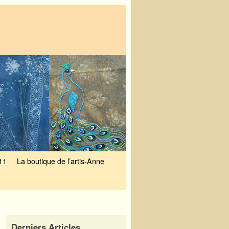
11
La boutique de l’artis-Anne
Derniers Articles