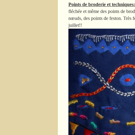
Points de broderie et techniques:
fléchée et même des points de brode
nœuds, des points de feston. Très fe
juillet!!