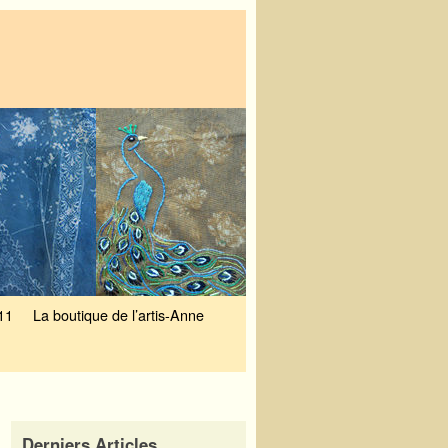
11
La boutique de l’artis-Anne
Derniers Articles