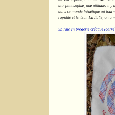
une philosophie, une attitude: il y
dans ce monde frénétique où tout va
rapidité et lenteur. En Italie, on a
Spirale en broderie créative (carré