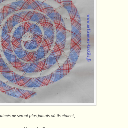
imés ne seront plus jamais où ils étaient,