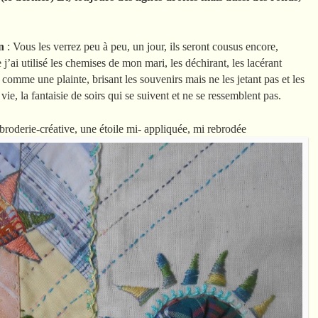
n
: Vous les verrez peu à peu, un jour, ils seront cousus encore,
j’ai utilisé les chemises de mon mari, les déchirant, les lacérant
comme une plainte, brisant les souvenirs mais ne les jetant pas et les
, la fantaisie de soirs qui se suivent et ne se ressemblent pas.
broderie-créative, une étoile mi- appliquée, mi rebrodée