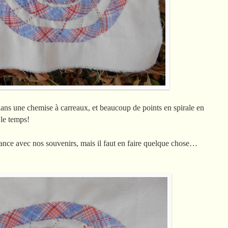
dans une chemise à carreaux, et beaucoup de points en spirale en
 le temps!
nce avec nos souvenirs, mais il faut en faire quelque chose…