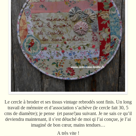
Le cercle à broder et ses tissus vintage rebrodés sont finis. Un long
travail de mémoire et d’association s’achève (le cercle fait 30, 5
cms de diamètre); je pense (et passe!)au suivant. Je ne sais ce qu’il
deviendra maintenant, il s’est détaché de moi qi l’ai conçue, je l’ai
imaginé de bon cœur, mains tendues…
A très vite !