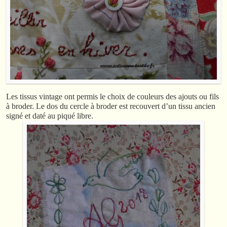
Les tissus vintage ont permis le choix de couleurs des ajouts ou fils
à broder. Le dos du cercle à broder est recouvert d’un tissu ancien
signé et daté au piqué libre.