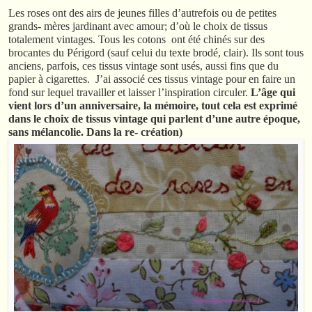
Les roses ont des airs de jeunes filles d’autrefois ou de petites
grands- mères jardinant avec amour; d’où le choix de tissus
totalement vintages. Tous les cotons ont été chinés sur des
brocantes du Périgord (sauf celui du texte brodé, clair). Ils sont tous
anciens, parfois, ces tissus vintage sont usés, aussi fins que du
papier à cigarettes. J’ai associé ces tissus vintage pour en faire un
fond sur lequel travailler et laisser l’inspiration circuler.
L’âge qui
vient lors d’un anniversaire, la mémoire, tout cela est exprimé
dans le choix de tissus vintage qui parlent d’une autre époque,
sans mélancolie. Dans la re- création)