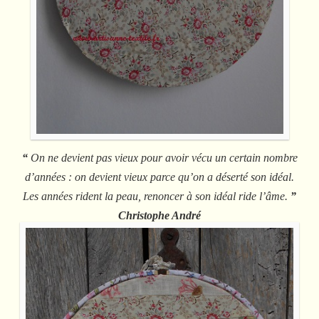
“
On ne devient pas vieux pour avoir vécu un certain nombre
d’années : on devient vieux parce qu’on a déserté son idéal.
Les années rident la peau, renoncer à son idéal ride l’âme.
”
Christophe André