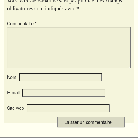
Votre adresse e-mail ne sera pas publiée.
Les champs
obligatoires sont indiqués avec
*
Commentaire
*
Nom
E-mail
Site web