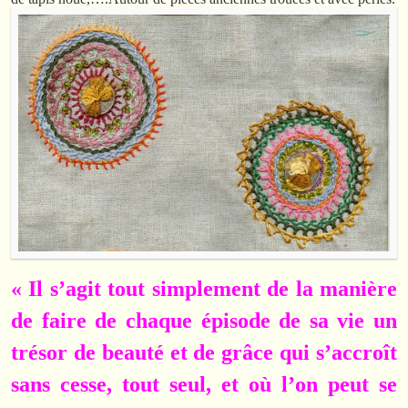
« Il s’agit tout simplement de la manière
de faire de chaque épisode de sa vie un
trésor de beauté et de grâce qui s’accroît
sans cesse, tout seul, et où l’on peut se