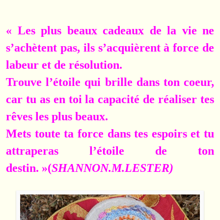
« Les plus beaux cadeaux de la vie ne
s’achètent pas, ils s’acquièrent à force de
labeur et de résolution.
Trouve l’étoile qui brille dans ton coeur,
car tu as en toi la capacité de réaliser tes
rêves les plus beaux.
Mets toute ta force dans tes espoirs et tu
attraperas l’étoile de ton
destin. »(
SHANNON.M.LESTER)