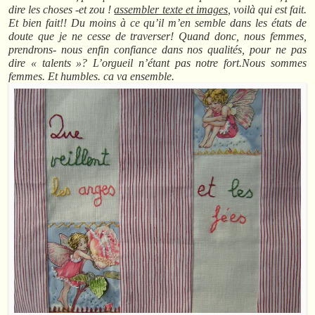
dire les choses -et zou !
assembler texte et images
, voilà qui est fait.
Et bien fait!! Du moins à ce qu’il m’en semble dans les états de
doute que je ne cesse de traverser! Quand donc, nous femmes,
prendrons- nous enfin confiance dans nos qualités, pour ne pas
dire « talents »? L’orgueil n’étant pas notre fort.Nous sommes
femmes. Et humbles. ca va ensemble.