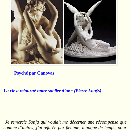
Psyché par Canovas
La vie a retourné notre sablier d’or.
« (Pierre Louÿs)
Je remercie Sonja
qui voulait me décerner une récompense que
comme d’autres, j’ai refusée par flemme, manque de temps, pour