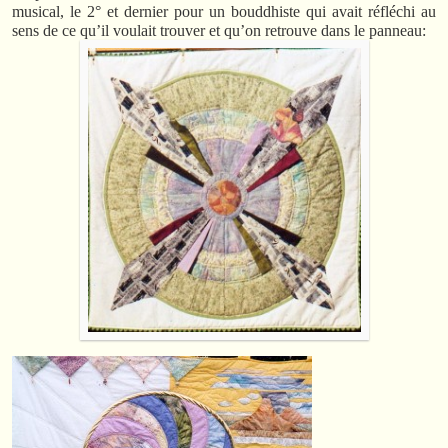
musical, le 2° et dernier pour un bouddhiste qui avait réfléchi au
sens de ce qu’il voulait trouver et qu’on retrouve dans le panneau: