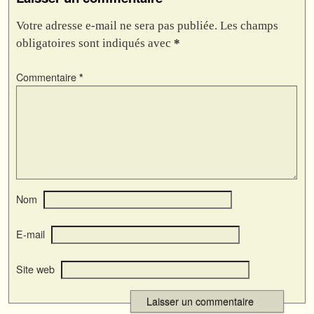
Votre adresse e-mail ne sera pas publiée.
Les champs
obligatoires sont indiqués avec
*
Commentaire
*
Nom
E-mail
Site web