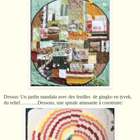
Dessus: Un jardin mandala avec des feuilles de gingko en tyvek,
du relief………..Dessous, une spirale amusante à construire: