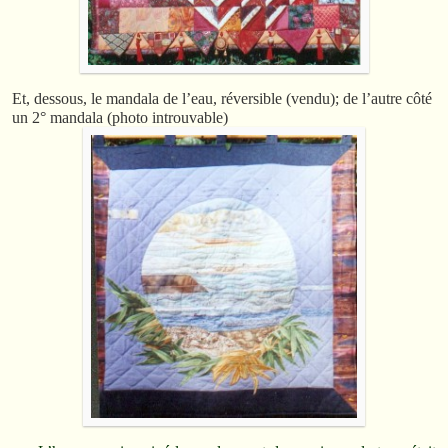
Et, dessous, le mandala de l’eau, réversible (vendu); de l’autre côté
un 2° mandala (photo introuvable)