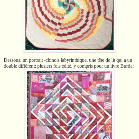
Dessous, un portrait -chinois labyrinthique, une tête de lit qui a un
double différent; plusiers fois édité, y compris pour un livre Burda: