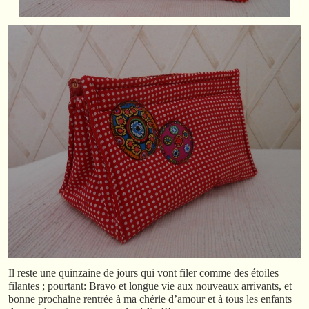
Il reste une quinzaine de jours qui vont filer comme des étoiles
filantes ; pourtant: Bravo et longue vie aux nouveaux arrivants, et
bonne prochaine rentrée à ma chérie d’amour et à tous les enfants