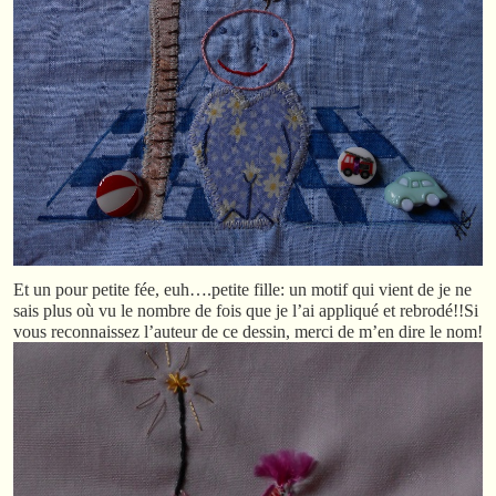
Et un pour petite fée, euh….petite fille: un motif qui vient de je ne
sais plus où vu le nombre de fois que je l’ai appliqué et rebrodé!!Si
vous reconnaissez l’auteur de ce dessin, merci de m’en dire le nom!