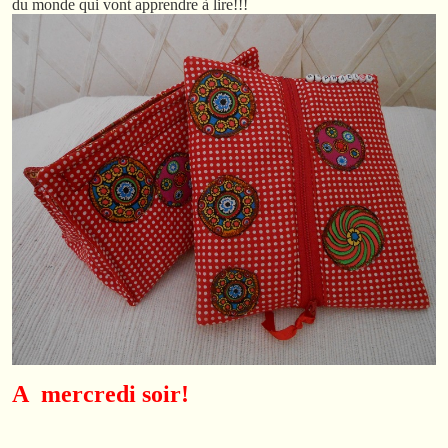
du monde qui vont apprendre à lire!!!
A mercredi soir!