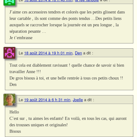
J’aime ces accessoires tendres et colorés que les petits glissent dans
leur cartable , ils sont comme des ponts tendus …Des petits liens
auxquels se raccrocher lorsque la journée est un peu longue , la
séparation pesante …
Je t’embrasse
Le
18 août 2014 à 19 h 01 min
,
Den
a dit :
Tout cela est diablement ravissant ! quelle chance de savoir si bien
travailler Anne !!!
De gros bisous à toi, et une belle rentrée à tous ces petits choux !!
Den
Le
19 août 2014 à 6 h 31 min
,
Joelle
a dit :
Hello
C’est sur , tu aimes les enfants! En voilà, en tous les cas, qui auront
des trousses uniques et originales!
Bisous