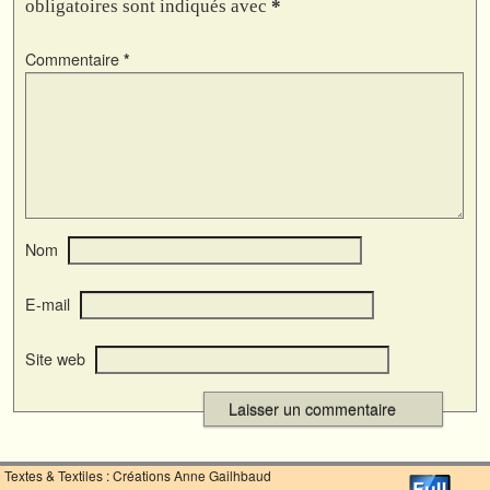
obligatoires sont indiqués avec
*
Commentaire
*
Nom
E-mail
Site web
Textes & Textiles : Créations Anne Gailhbaud