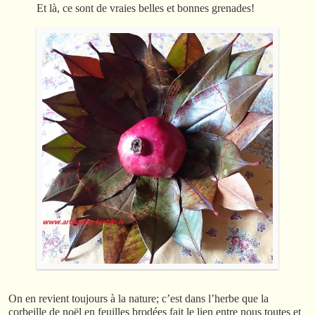
Et là, ce sont de vraies belles et bonnes grenades!
On en revient toujours à la nature; c’est dans l’herbe que la
corbeille de noël en feuilles brodées fait le lien entre nous toutes et