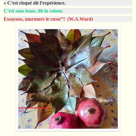
« C’est risqué dit l’expérience.
C’est sans issue, dit la raison.
Essayons, murmure le cœur”! (W.A.Ward)