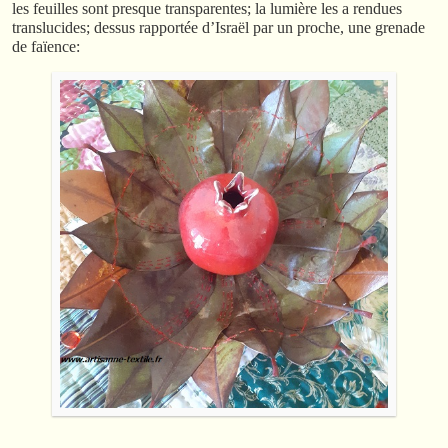
les feuilles sont presque transparentes; la lumière les a rendues
translucides; dessus rapportée d’Israël par un proche, une grenade
de faïence: