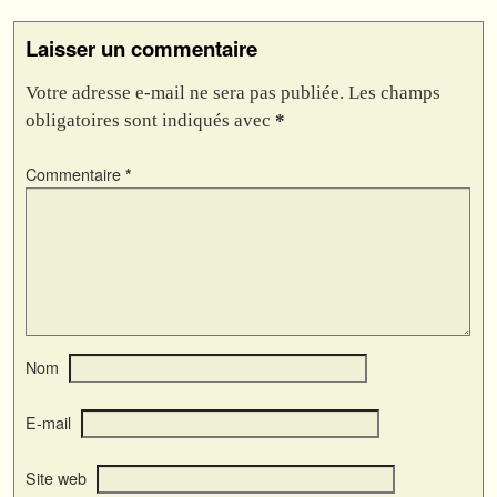
Laisser un commentaire
Votre adresse e-mail ne sera pas publiée.
Les champs
obligatoires sont indiqués avec
*
Commentaire
*
Nom
E-mail
Site web