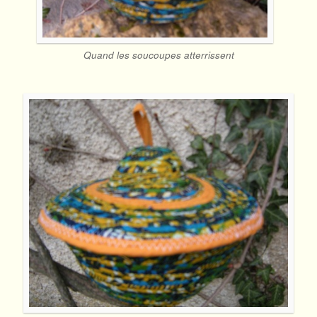
Quand les soucoupes atterrissent