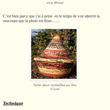
viva Africa!
C’est bien parce que j’ai à peine eu le temps de voir atterrrir la
soucoupe que la photo est floue……
Faire deux corbeilles au lieu
d'une!
Technique