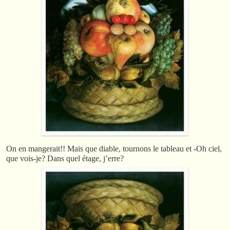
On en mangerait!! Mais que diable, tournons le tableau et -Oh ciel,
que vois-je? Dans quel étage, j’erre?