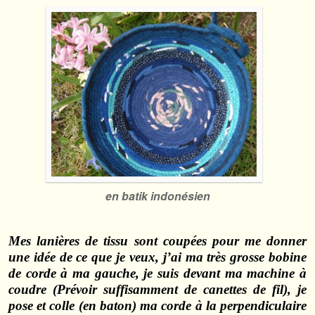
en batik indonésien
Mes lanières de tissu sont coupées pour me donner
une idée de ce que je veux, j’ai ma très grosse bobine
de corde à ma gauche, je suis devant ma machine à
coudre (Prévoir suffisamment de canettes de fil), je
pose et colle (en baton) ma corde à la perpendiculaire