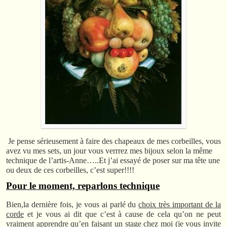
Je pense sérieusement à faire des chapeaux de mes corbeilles, vous
avez vu mes sets, un jour vous verrrez mes bijoux selon la même
technique de l’artis-Anne…..Et j’ai essayé de poser sur ma tête une
ou deux de ces corbeilles, c’est super!!!!
Pour le moment, reparlons technique
Bien,la dernière fois, je vous ai parlé du
choix très important de la
corde
et je vous ai dit que c’est à cause de cela qu’on ne peut
vraiment apprendre qu’en faisant un
stage chez moi (je vous invite