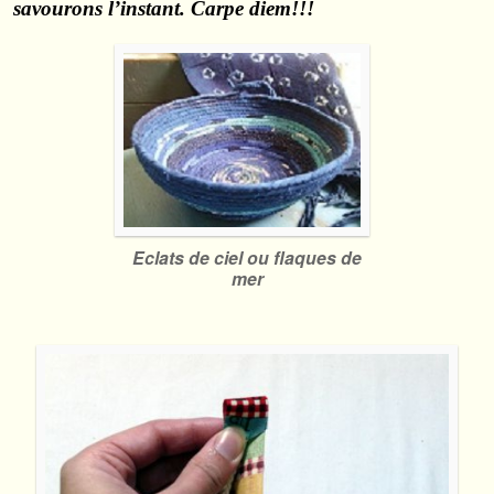
savourons l’instant. Carpe diem!!!
Eclats de ciel ou flaques de
mer