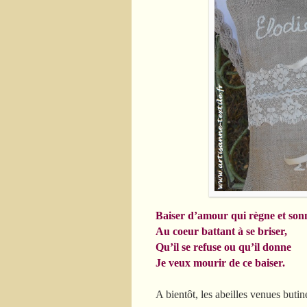
Baiser d’amour qui règne et son
Au coeur battant à se briser,
Qu’il se refuse ou qu’il donne
Je veux mourir de ce baiser.
A bientôt, les abeilles venues butine