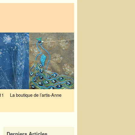
11
La boutique de l’artis-Anne
Derniers Articles