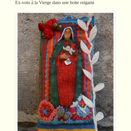
Ex-voto à la Vierge dans une boite origami