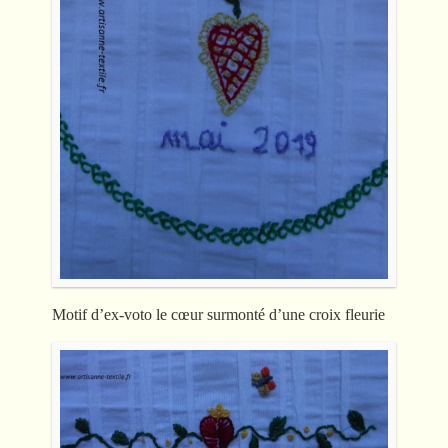
Motif d’ex-voto le cœur surmonté d’une croix fleurie