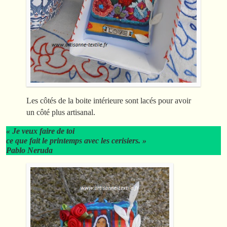
Les côtés de la boite intérieure sont lacés pour avoir
un côté plus artisanal.
« Je veux faire de toi
ce que fait le printemps avec les cerisiers. »
Pablo Neruda