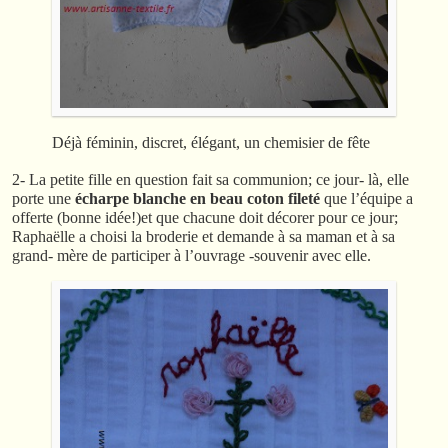
Déjà féminin, discret, élégant, un chemisier de fête
2- La petite fille en question fait sa communion; ce jour- là, elle
porte une
écharpe blanche en beau coton fileté
que l’équipe a
offerte (bonne idée!)et que chacune doit décorer pour ce jour;
Raphaëlle a choisi la broderie et demande à sa maman et à sa
grand- mère de participer à l’ouvrage -souvenir avec elle.