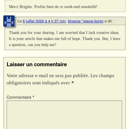
Merci Brigitte. Profite bien de ce week-end ensoleillé!
Le
6 juillet 2026 à 4 h 37 min
,
binance "oppna konto
a dit :
Thank you for your sharing. I am worried that I lack creative ideas.
It is your article that makes me full of hope. Thank you. But, I have
a question, can you help me?
Laisser un commentaire
Votre adresse e-mail ne sera pas publiée.
Les champs
obligatoires sont indiqués avec
*
Commentaire
*