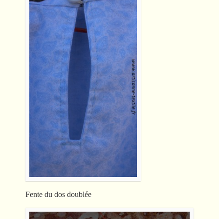
Fente du dos doublée