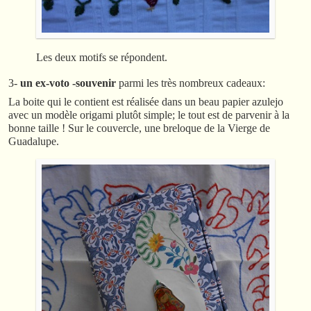
Les deux motifs se répondent.
3-
un ex-voto -souvenir
parmi les très nombreux cadeaux:
La boite qui le contient est réalisée dans un beau papier azulejo
avec un modèle origami plutôt simple; le tout est de parvenir à la
bonne taille ! Sur le couvercle, une breloque de la Vierge de
Guadalupe.