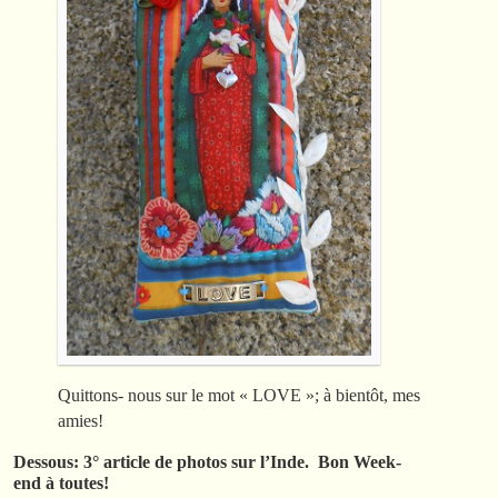
Quittons- nous sur le mot « LOVE »; à bientôt, mes
amies!
Dessous: 3° article de photos sur l’Inde. Bon Week-
end à toutes!