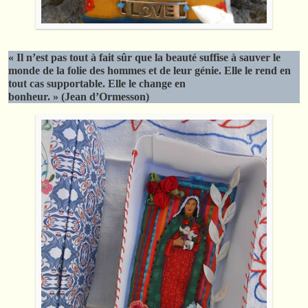
« Il n’est pas tout à fait sûr que la beauté suffise à sauver le
monde de la folie des hommes et de leur génie. Elle le rend en
tout cas supportable. Elle le change en
bonheur. » (Jean d’Ormesson)