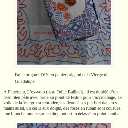
Boite origami DIY en papier origami et la Vierge de
Guadalupe
A l’intérieur, L’ex-voto (tissu Odile Bailloel) ; il est doublé d’un
tissu bleu pâle avec bride au point de feston pour l’accrochage. Le
voile de la Vierge est rebrodée, les fleurs à ses pieds et dans ses
mains aussi, un cœur aux doigts, des roses en ruban sont cousues,
une branche monte sur le côté; tout est matelassé au point kantha.