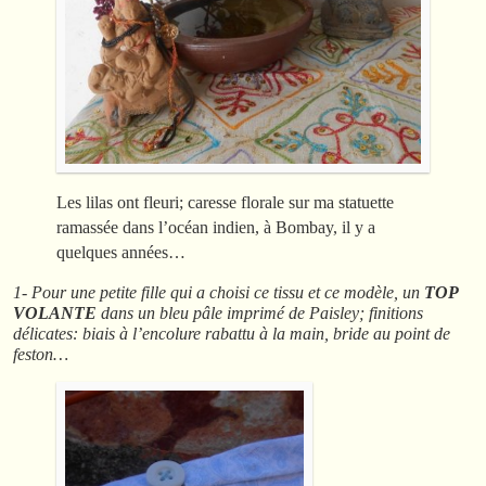
Les lilas ont fleuri; caresse florale sur ma statuette
ramassée dans l’océan indien, à Bombay, il y a
quelques années…
1- Pour une petite fille qui a choisi ce tissu et ce modèle, un
TOP
VOLANTE
dans un bleu pâle imprimé de Paisley; finitions
délicates: biais à l’encolure rabattu à la main, bride au point de
feston…