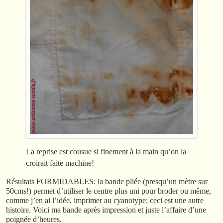
La reprise est cousue si finement à la main qu’on la
croirait faite machine!
Résultats FORMIDABLES: la bande pliée (presqu’un mètre sur
50cms!) permet d’utiliser le centre plus uni pour broder ou même,
comme j’en ai l’idée, imprimer au cyanotype; ceci est une autre
histoire. Voici ma bande après impression et juste l’affaire d’une
poignée d’heures.