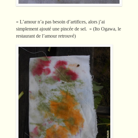
« L’amour n’a pas besoin d’artifices, alors j’ai
simplement ajouté une pincée de sel. » (Ito Ogawa, le
restaurant de l’amour retrouvé)