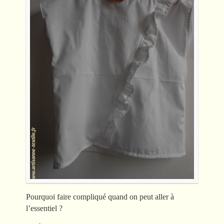
Pourquoi faire compliqué quand on peut aller à
l’essentiel ?