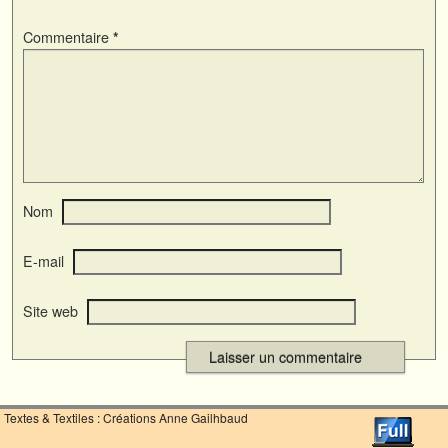
Commentaire
*
Nom
E-mail
Site web
Textes & Textiles : Créations Anne Gailhbaud