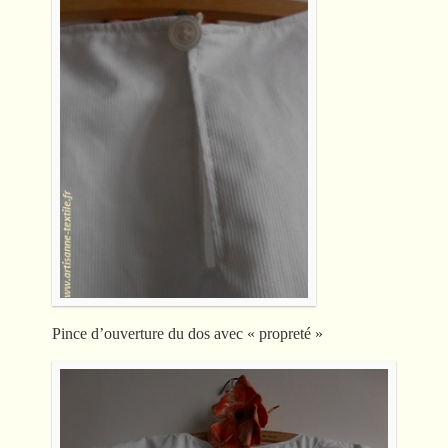
Pince d’ouverture du dos avec « propreté »