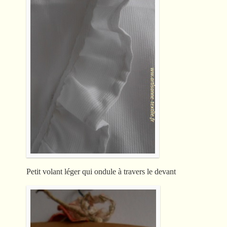
Petit volant léger qui ondule à travers le devant