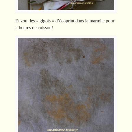
Et zou, les « gigots » d’écoprint dans la marmite pour
2 heures de cuisson!