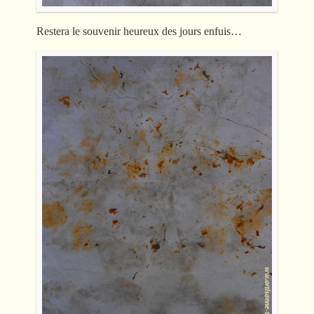
Restera le souvenir heureux des jours enfuis…