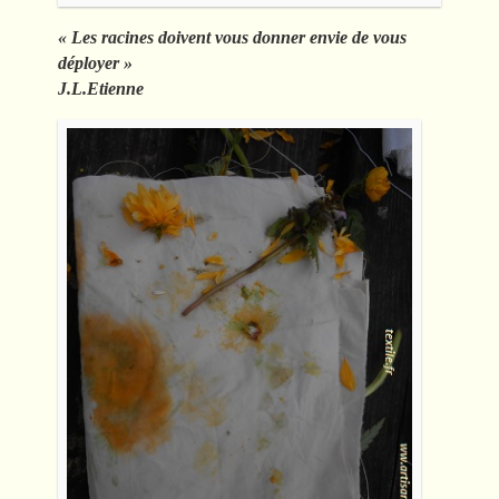
« Les racines doivent vous donner envie de vous
déployer »
J.L.Etienne