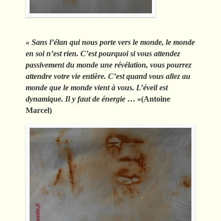
« Sans l’élan qui nous porte vers le monde, le monde
en soi n’est rien. C’est pourquoi si vous attendez
passivement du monde une révélation, vous pourrez
attendre votre vie entière. C’est quand vous allez au
monde que le monde vient à vous. L’éveil est
dynamique. Il y faut de énergie
… »(Antoine
Marcel)