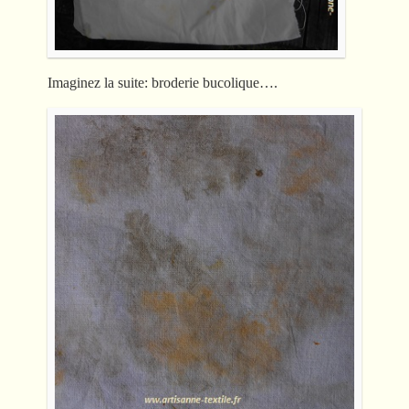
Imaginez la suite: broderie bucolique….