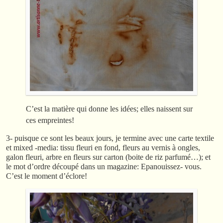
C’est la matière qui donne les idées; elles naissent sur
ces empreintes!
3- puisque ce sont les beaux jours, je termine avec une carte textile
et mixed -media: tissu fleuri en fond, fleurs au vernis à ongles,
galon fleuri, arbre en fleurs sur carton (boite de riz parfumé…); et
le mot d’ordre découpé dans un magazine: Epanouissez- vous.
C’est le moment d’éclore!