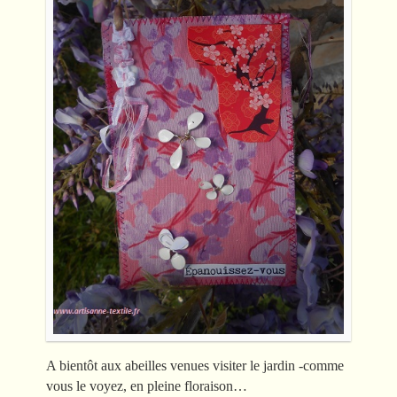
A bientôt aux abeilles venues visiter le jardin -comme
vous le voyez, en pleine floraison…