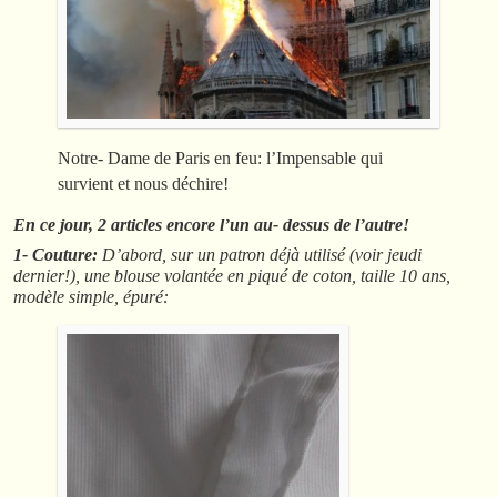
Notre- Dame de Paris en feu: l’Impensable qui
survient et nous déchire!
En ce jour, 2 articles encore l’un au- dessus de l’autre!
1- Couture:
D’abord, sur un patron déjà utilisé (voir jeudi
dernier!), une blouse volantée en piqué de coton, taille 10 ans,
modèle simple, épuré: