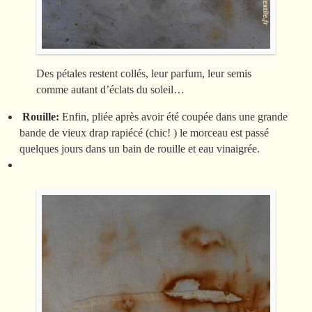
Des pétales restent collés, leur parfum, leur semis
comme autant d’éclats du soleil…
Rouille:
Enfin, pliée après avoir été coupée dans une grande
bande de vieux drap rapiécé (chic! ) le morceau est passé
quelques jours dans un bain de rouille et eau vinaigrée.