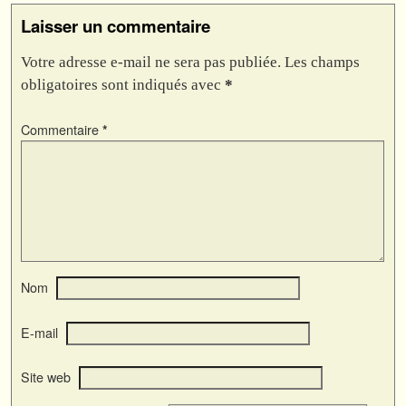
Laisser un commentaire
Votre adresse e-mail ne sera pas publiée.
Les champs
obligatoires sont indiqués avec
*
Commentaire
*
Nom
E-mail
Site web