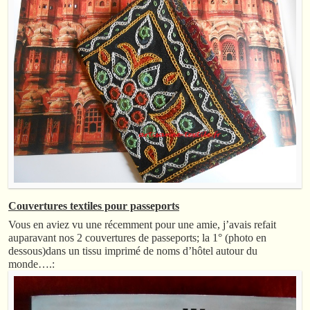
Couvertures textiles pour passeports
Vous en aviez vu une récemment pour une amie, j’avais refait
auparavant nos 2 couvertures de passeports; la 1° (photo en
dessous)dans un tissu imprimé de noms d’hôtel autour du
monde….: