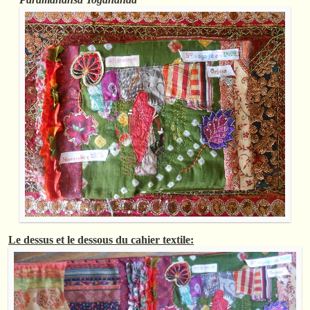
Le dessus et le dessous du cahier textile: