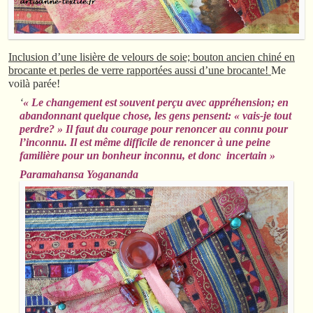
Inclusion d’une lisière de velours de soie; bouton ancien chiné en
brocante et perles de verre rapportées aussi d’une brocante!
Me
voilà parée!
‘
« Le changement est souvent perçu avec appréhension; en
abandonnant quelque chose, les gens pensent: « vais-je tout
perdre? » Il faut du courage pour renoncer au connu pour
l’inconnu. Il est même difficile de renoncer à une peine
familière pour un bonheur inconnu, et donc incertain »
Paramahansa Yogananda