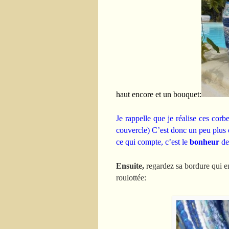
haut encore et un bouquet:
Je rappelle que je réalise ces corbe
couvercle) C’est donc un peu plus ch
ce qui compte, c’est le
bonheur
de 
Ensuite,
regardez sa bordure qui en 
roulottée: