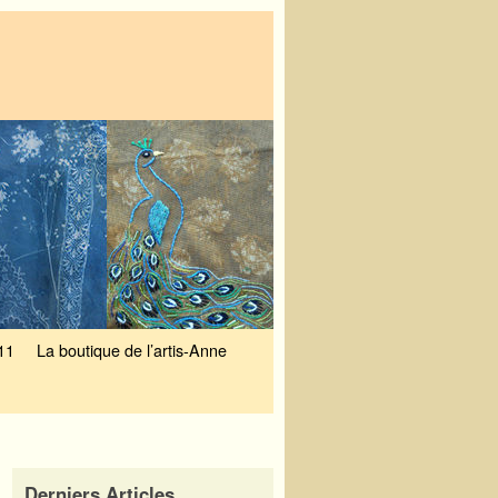
11
La boutique de l’artis-Anne
Derniers Articles