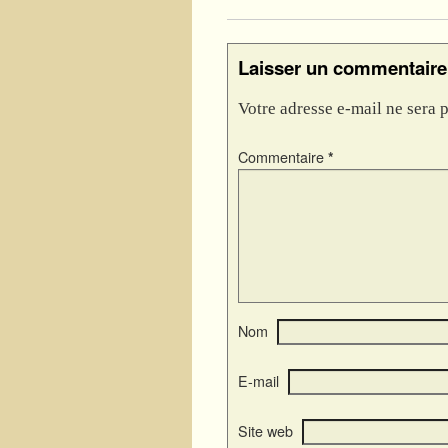
Laisser un commentaire
Votre adresse e-mail ne sera p
Commentaire
*
Nom
E-mail
Site web