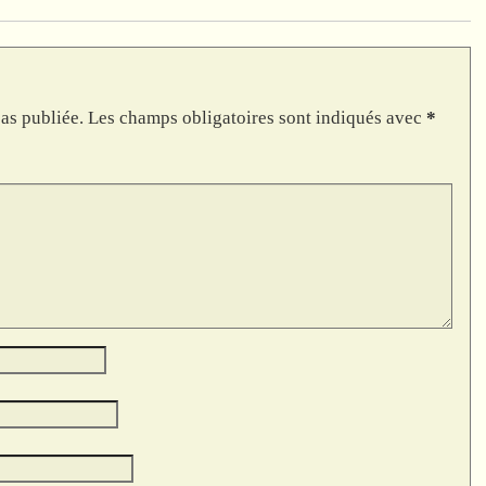
as publiée.
Les champs obligatoires sont indiqués avec
*