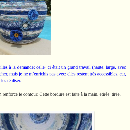
illes à la demande; celle- ci était un grand travail (haute, large, avec
er, mais je ne m’enrichis pas avec; elles restent très accessibles, car,
les réaliser.
renforce le contour: Cette bordure est faite à la main, étirée, tirée,