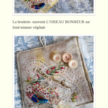
La broderie- souvenir L’OISEAU BONHEUR sur
fond teinture végétale