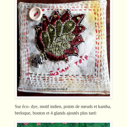
Sur éco- dye, motif indien, points de nœuds et kantha,
breloque, bouton et 4 glands ajoutés plus tard: