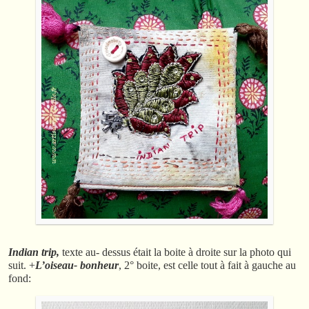
Indian trip,
texte au- dessus était la boite à droite sur la photo qui
suit. +
L’oiseau- bonheur
, 2° boite, est celle tout à fait à gauche au
fond: