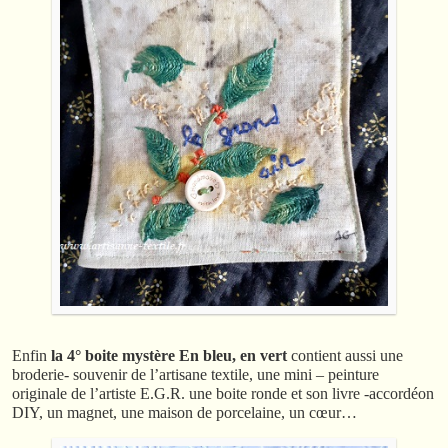
Enfin
la 4° boite mystère
En bleu, en vert
contient aussi une
broderie- souvenir de l’artisane textile, une mini – peinture
originale de l’artiste E.G.R. une boite ronde et son livre -accordéon
DIY, un magnet, une maison de porcelaine, un cœur…