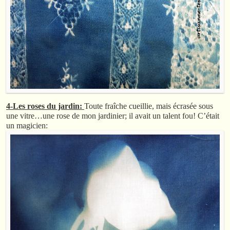
4-Les roses du jardin:
Toute fraîche cueillie, mais écrasée sous
une vitre…une rose de mon jardinier; il avait un talent fou! C’était
un magicien: