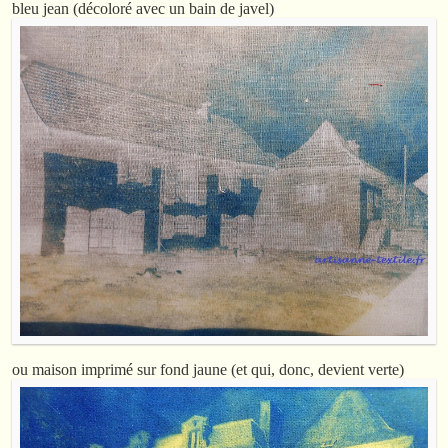
bleu jean (décoloré avec un bain de javel)
ou maison imprimé sur fond jaune (et qui, donc, devient verte)