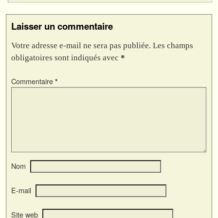
Laisser un commentaire
Votre adresse e-mail ne sera pas publiée.
Les champs
obligatoires sont indiqués avec
*
Commentaire
*
Nom
E-mail
Site web