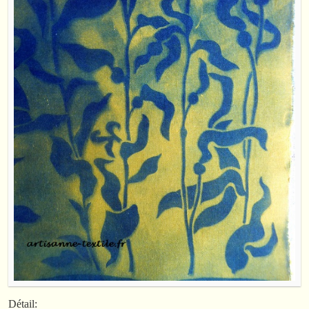
Détail: