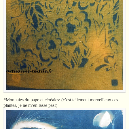
*Monnaies du pape et céréales: (c’est tellement merveilleux ces
plantes, je ne m’en lasse pas!)