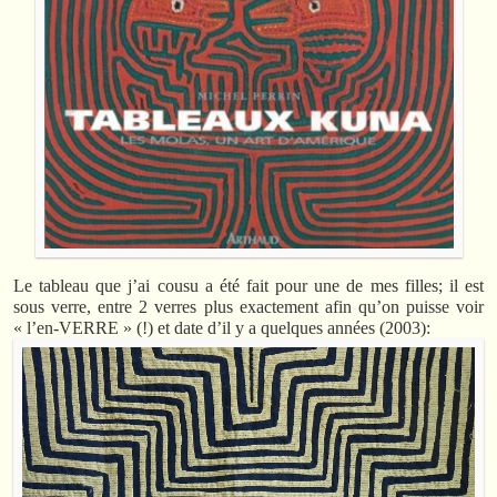
Le tableau que j’ai cousu a été fait pour une de mes filles; il est
sous verre, entre 2 verres plus exactement afin qu’on puisse voir
« l’en-VERRE » (!) et date d’il y a quelques années (2003):