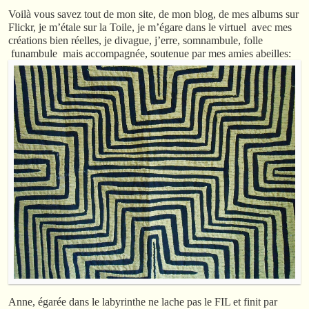
Voilà vous savez tout de mon site, de mon blog, de mes albums sur
Flickr, je m’étale sur la Toile, je m’égare dans le virtuel avec mes
créations bien réelles, je divague, j’erre, somnambule, folle
funambule mais accompagnée, soutenue par mes amies abeilles:
Anne, égarée dans le labyrinthe ne lache pas le FIL et finit par