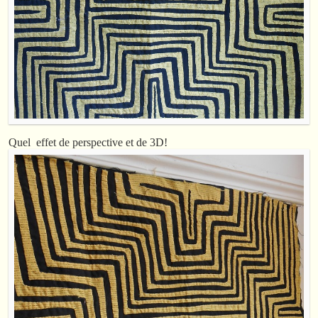
Quel effet de perspective et de 3D!