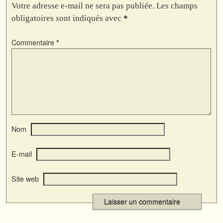
Votre adresse e-mail ne sera pas publiée.
Les champs
obligatoires sont indiqués avec
*
Commentaire
*
Nom
E-mail
Site web