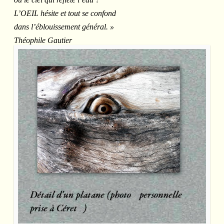
L’OEIL hésite et tout se confond
dans l’éblouissement général. »
Théophile Gautier