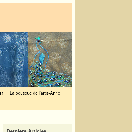
11
La boutique de l’artis-Anne
Derniers Articles