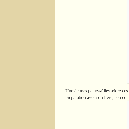
Une de mes petites-filles adore ces 
préparation avec son frère, son co