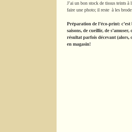
J’ai un bon stock de tissus teints à
faire une photo; il reste à les bro
Préparation de l’éco-print: c’est 
saisons, de cueillir, de s’amuser,
résultat parfois décevant (alors, 
en magasin!