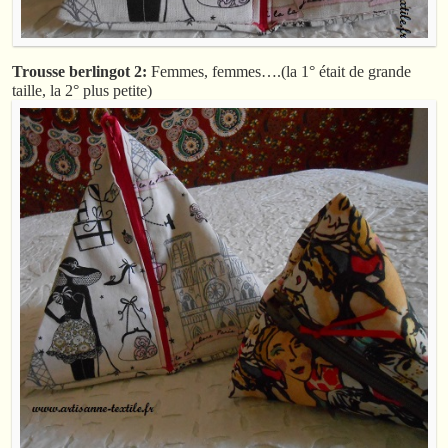
Trousse berlingot 2:
Femmes, femmes….(la 1° était de grande
taille, la 2° plus petite)