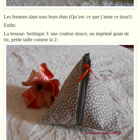
Les femmes dans tous leurs états (Qu’est- ce que j’aime ce tissu!)
Enfin:
La trousse- berlingot 3: une couleur douce, un imprimé grain de
riz, petite taille comme la 2: