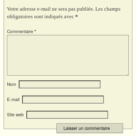
Votre adresse e-mail ne sera pas publiée.
Les champs
obligatoires sont indiqués avec
*
Commentaire
*
Nom
E-mail
Site web