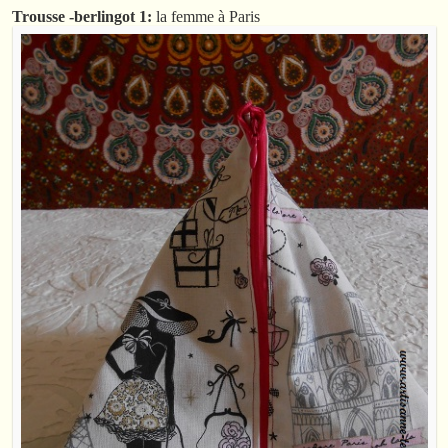
Trousse -berlingot 1:
la femme à Paris