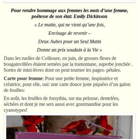
Pour rendre hommage aux femmes les mots d’une femme,
poétesse de son état: Emily Dickinson
« Le matin, qui ne vient qu’une fois,
Envisage de revenir –
Deux Aubes pour un Seul Matin
Donne un prix soudain à la Vie »
Dans les ruelles de Collioure, en juin, de grosses fleurs de
bougainvillées étaient semées par la tramontane, superbe jonchée .
Sortes de mini-livres dont on peut tourner les pages- pétales.
Carte pour femme
: Pour une petite femme, inspiratrice et
créatrice, pour elle, oui: une carte douce juste piquées d’un galon
de feuilles:
En août, les feuilles de forsythia, sur ma pelouse, dentelées,
séchées et dont je me sers aussi avec gourmandise pour les
cyanotypes!