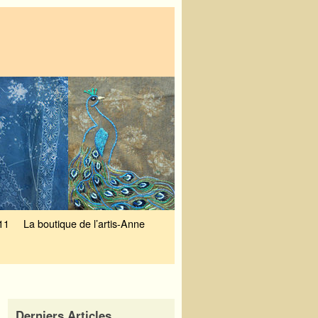
11
La boutique de l’artis-Anne
Derniers Articles