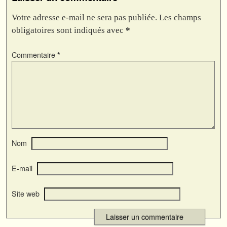
Votre adresse e-mail ne sera pas publiée.
Les champs
obligatoires sont indiqués avec
*
Commentaire
*
Nom
E-mail
Site web