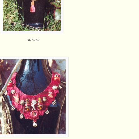
aurore