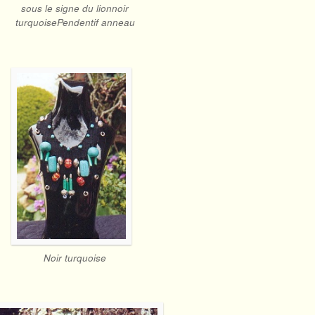
sous le signe du lionnoir
turquoisePendentif anneau
Noir turquoise