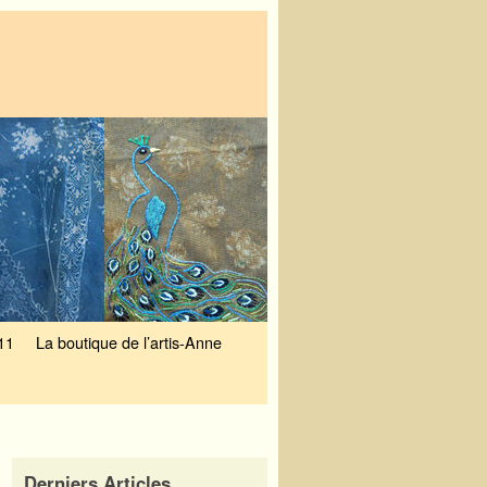
11
La boutique de l’artis-Anne
Derniers Articles