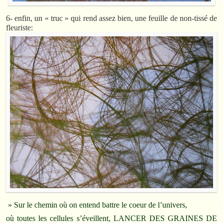
6- enfin, un « truc » qui rend assez bien, une feuille de non-tissé de
fleuriste:
» Sur le chemin où on entend battre le coeur de l’univers,
où toutes les cellules s’éveillent, LANCER DES GRAINES DE