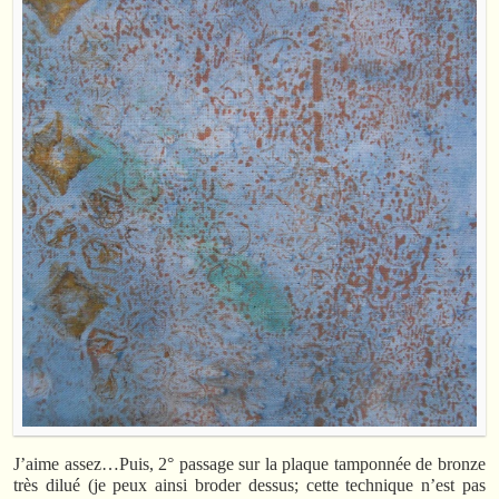
J’aime assez…Puis, 2° passage sur la plaque tamponnée de bronze
très dilué (je peux ainsi broder dessus; cette technique n’est pas