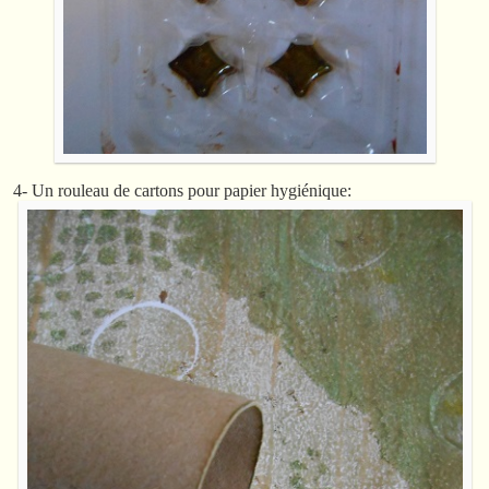
4- Un rouleau de cartons pour papier hygiénique: