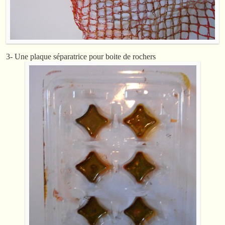
3- Une plaque séparatrice pour boite de rochers