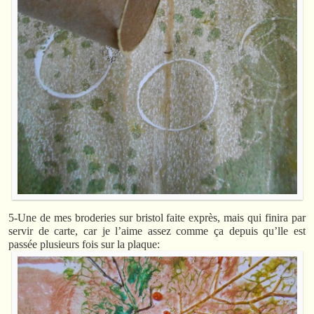
5-Une de mes broderies sur bristol faite exprès, mais qui finira par
servir de carte, car je l’aime assez comme ça depuis qu’lle est
passée plusieurs fois sur la plaque: