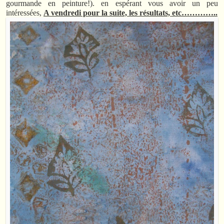
gourmande en peinture!). en espérant vous avoir un peu
intéressées,
A vendredi pour la suite, les résultats, etc…………..