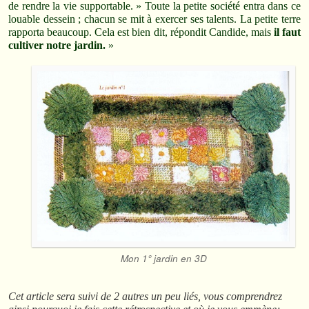
de rendre la vie supportable. » Toute la petite société entra dans ce
louable dessein ; chacun se mit à exercer ses talents. La petite terre
rapporta beaucoup. Cela est bien dit, répondit Candide, mais
il faut
cultiver notre jardin.
»
Mon 1° jardin en 3D
Cet article sera suivi de 2 autres un peu liés, vous comprendrez