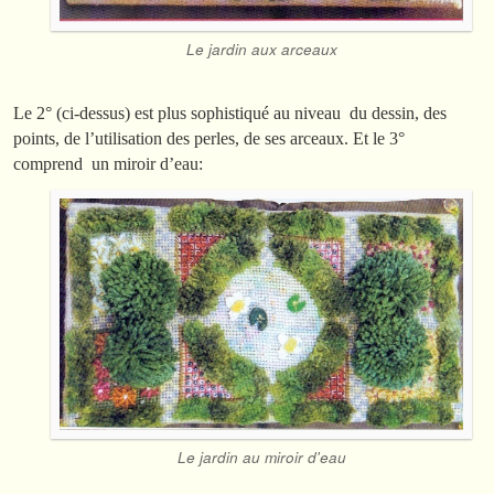
Le jardin aux arceaux
Le 2° (ci-dessus) est plus sophistiqué au niveau du dessin, des
points, de l’utilisation des perles, de ses arceaux. Et le 3°
comprend un miroir d’eau:
Le jardin au miroir d'eau