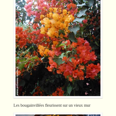
Les bougainvillées fleurissent sur un vieux mur