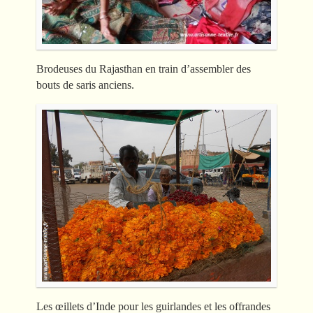
Brodeuses du Rajasthan en train d’assembler des
bouts de saris anciens.
Les œillets d’Inde pour les guirlandes et les offrandes