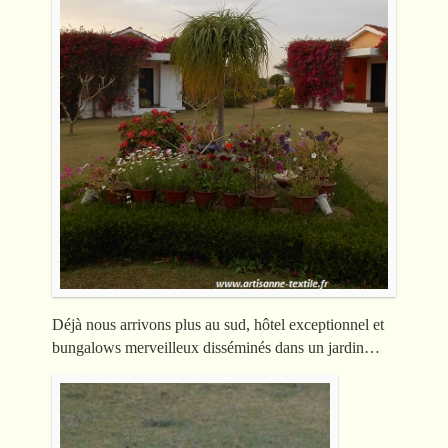
Déjà nous arrivons plus au sud, hôtel exceptionnel et
bungalows merveilleux disséminés dans un jardin…