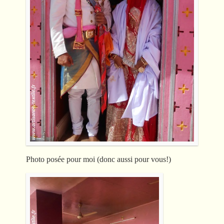
Photo posée pour moi (donc aussi pour vous!)