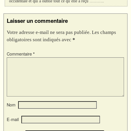
occidentale et qui a oublié tout ce qu’elle a reçu ………..
Laisser un commentaire
Votre adresse e-mail ne sera pas publiée.
Les champs
obligatoires sont indiqués avec
*
Commentaire
*
Nom
E-mail