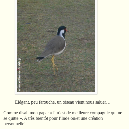
Elégant, peu farouche, un oiseau vient nous saluer…
Comme disait mon papa: « il n’est de meilleure compagnie qui ne
se quitte ». A très bientôt pour l’Inde ou/et une création
personnelle!