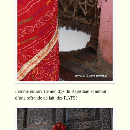
Femme en sari Tie and dye du Rajasthan et autour
d’une offrande de lait, des RATS!