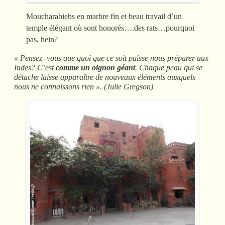
Moucharabiehs en marbre fin et beau travail d’un
temple élégant où sont honorés….des rats…pourquoi
pas, hein?
« Pensez- vous que quoi que ce soit puisse nous préparer aux
Indes? C’est
comme un oignon géant
. Chaque peau qui se
détache laisse apparaître de nouveaux éléments auxquels
nous ne connaissons rien ». (Julie Gregson)