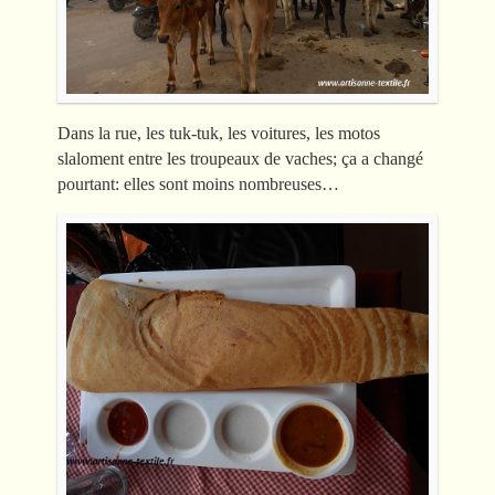
Dans la rue, les tuk-tuk, les voitures, les motos
slaloment entre les troupeaux de vaches; ça a changé
pourtant: elles sont moins nombreuses…