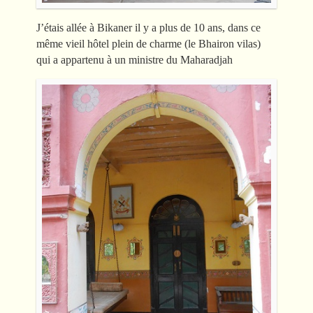
J’étais allée à Bikaner il y a plus de 10 ans, dans ce
même vieil hôtel plein de charme (le Bhairon vilas)
qui a appartenu à un ministre du Maharadjah