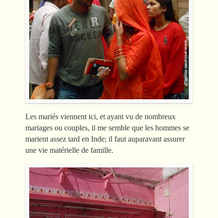
Les mariés viennent ici, et ayant vu de nombreux
mariages ou couples, il me semble que les hommes se
marient assez tard en Inde; il faut auparavant assurer
une vie matérielle de famille.