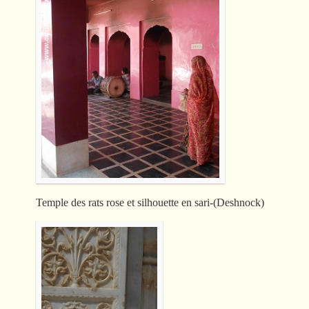
Temple des rats rose et silhouette en sari-(Deshnock)