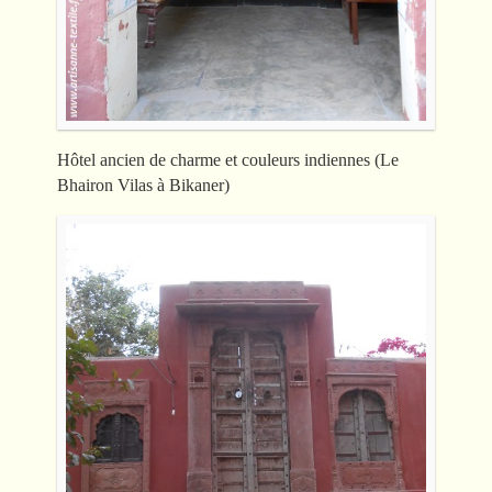
Hôtel ancien de charme et couleurs indiennes (Le
Bhairon Vilas à Bikaner)