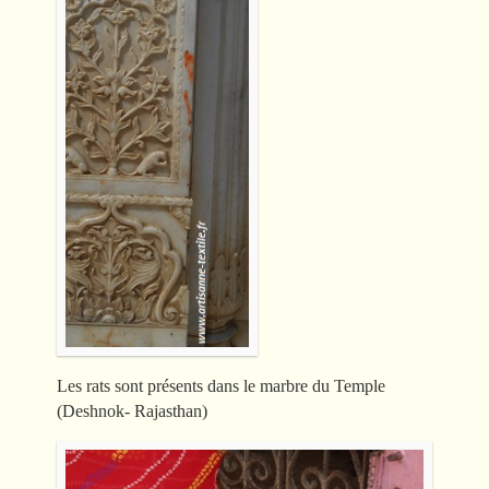
Les rats sont présents dans le marbre du Temple
(Deshnok- Rajasthan)