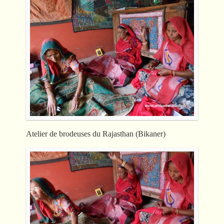
Atelier de brodeuses du Rajasthan (Bikaner)