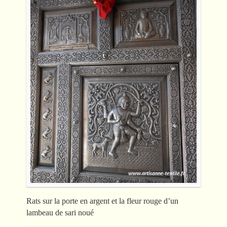
Rats sur la porte en argent et la fleur rouge d’un
lambeau de sari noué