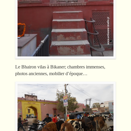
Le Bhairon vilas à Bikaner; chambres immenses,
photos anciennes, mobilier d’époque…