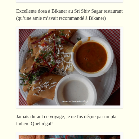
Excellente dosa à Bikaner au Sri Shiv Sagar restaurant
(qu’une amie m’avait recommandé à Bikaner)
Jamais durant ce voyage, je ne fus déçue par un plat
indien. Quel régal!