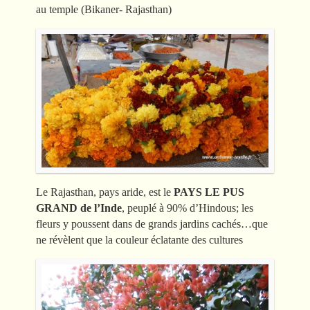
au temple (Bikaner- Rajasthan)
Le Rajasthan, pays aride, est le
PAYS LE PUS
GRAND de l’Inde
, peuplé à 90% d’Hindous; les
fleurs y poussent dans de grands jardins cachés…que
ne révèlent que la couleur éclatante des cultures