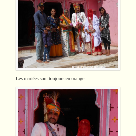
Les mariées sont toujours en orange.