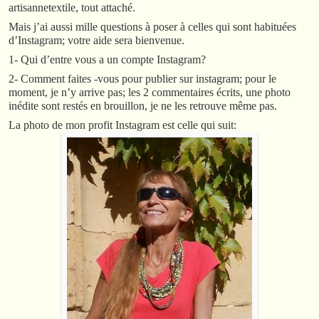
artisannetextile, tout attaché.
Mais j’ai aussi mille questions à poser à celles qui sont habituées
d’Instagram; votre aide sera bienvenue.
1- Qui d’entre vous a un compte Instagram?
2- Comment faites -vous pour publier sur instagram; pour le
moment, je n’y arrive pas; les 2 commentaires écrits, une photo
inédite sont restés en brouillon, je ne les retrouve même pas.
La photo de mon profit Instagram est celle qui suit: