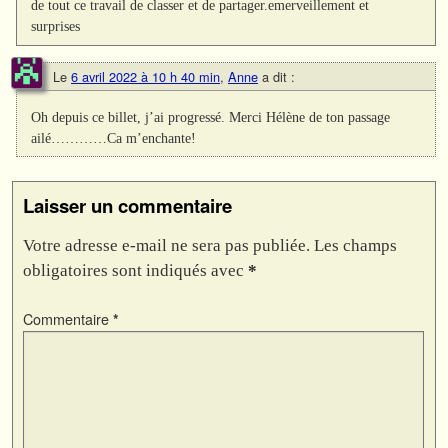
de tout ce travail de classer et de partager.emerveillement et
surprises
Le
6 avril 2022 à 10 h 40 min
,
Anne
a dit :
Oh depuis ce billet, j’ai progressé. Merci Hélène de ton passage
ailé…………Ca m’enchante!
Laisser un commentaire
Votre adresse e-mail ne sera pas publiée.
Les champs
obligatoires sont indiqués avec
*
Commentaire
*