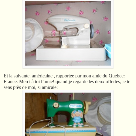
Et la suivante, américaine , rapportée par mon amie du Québec:
France. Merci à toi l’amie! quand je regarde les deux offertes, je te
sens près de moi, si amicale: