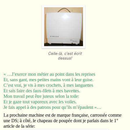
Celle-là, c'est écrit
dessus!
« …J’exerce mon métier au point dans les reprises
Et, sans gant, mes petites mains vont à leur guise.
C’est vrai, je vis à mes crochets, à mes languettes
Et sais faire des faux-filets à mes bavettes.
Mon travail peut être juteux selon la toile:
Et je gaze tout vaporeux avec les voiles.
Je fais appel à des patrons pour qu’ils m’épaulent »…
La prochaine machine est de marque française, carrossée comme
une DS; à côté, le chapeau de poupée dont je parlais dans le 1°
article de la série: