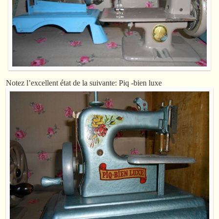
Notez l’excellent état de la suivante: Piq -bien luxe