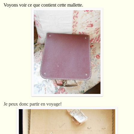
Voyons voir ce que contient cette mallette.
Je peux donc partir en voyage!