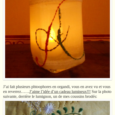
J’ai fait plusieurs phtoophores en organdi, vous en avez vu et vous
en reverrez……
J’aime l’idée d’un cadeau lumineux!!!
Sur la photo
suivante, derrière le lumignon, un de mes coussins brodés: