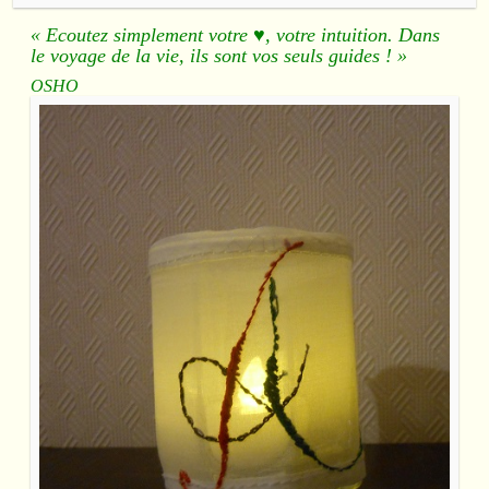
« Ecoutez simplement votre ♥, votre intuition. Dans
le voyage de la vie, ils sont vos seuls guides ! »
OSHO