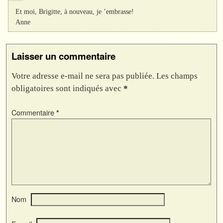
Et moi, Brigitte, à nouveau, je ’embrasse!
Anne
Laisser un commentaire
Votre adresse e-mail ne sera pas publiée.
Les champs
obligatoires sont indiqués avec
*
Commentaire
*
Nom