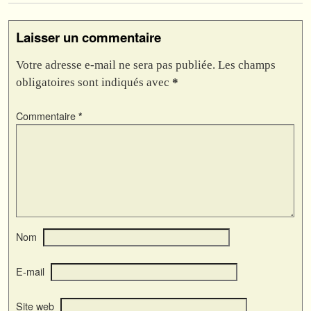
Laisser un commentaire
Votre adresse e-mail ne sera pas publiée.
Les champs
obligatoires sont indiqués avec
*
Commentaire
*
Nom
E-mail
Site web