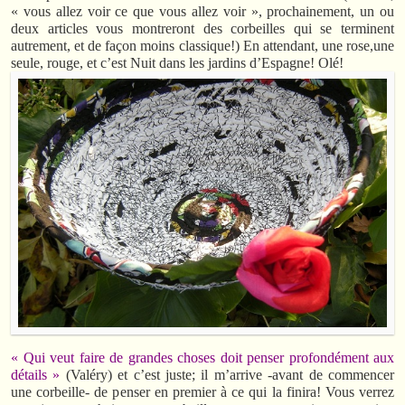
« vous allez voir ce que vous allez voir », prochainement, un ou
deux articles vous montreront des corbeilles qui se terminent
autrement, et de façon moins classique!) En attendant, une rose,une
seule, rouge, et c’est Nuit dans les jardins d’Espagne! Olé!
« Qui veut faire de grandes choses doit penser profondément aux
détails »
(Valéry) et c’est juste; il m’arrive -avant de commencer
une corbeille- de penser en premier à ce qui la finira! Vous verrez