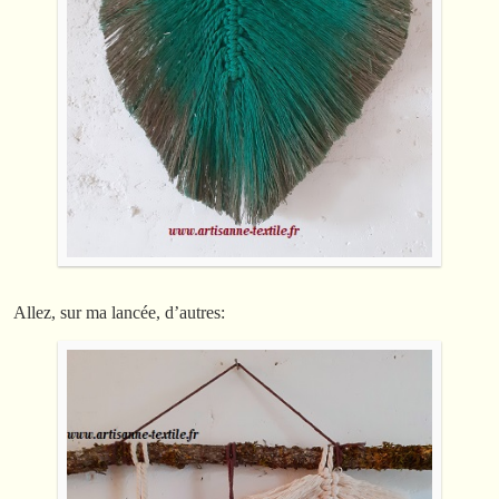
Allez, sur ma lancée, d’autres: