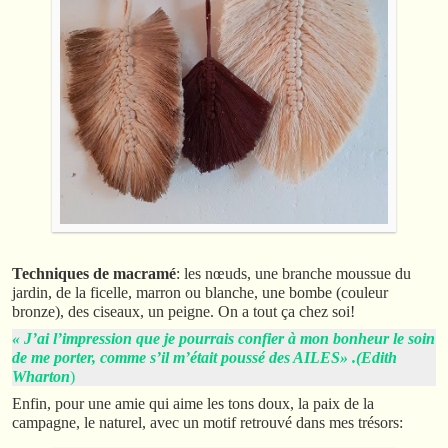
Techniques de macramé
: les nœuds, une branche moussue du
jardin, de la ficelle, marron ou blanche, une bombe (couleur
bronze), des ciseaux, un peigne. On a tout ça chez soi!
« J’ai l’impression que je pourrais confier à mon bonheur le soin
de me porter, comme s’il m’était poussé des AILES» .(Edith
Wharton
)
Enfin, pour une amie qui aime les tons doux, la paix de la
campagne, le naturel, avec un motif retrouvé dans mes trésors: