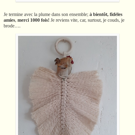
Je termine avec la plume dans son ensemble;
à bientôt, fidèles
amies
,
merci 1000 fois!
Je reviens vite, car, surtout, je couds, je
brode….