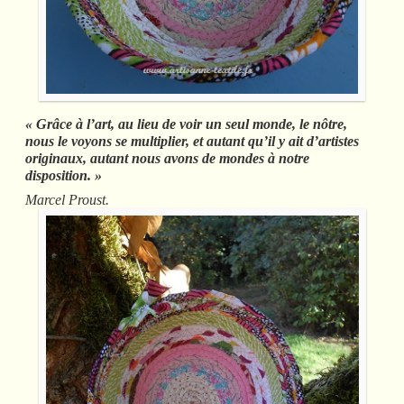
« Grâce à l’art, au lieu de voir un seul monde, le nôtre,
nous le voyons se multiplier, et autant qu’il y ait d’artistes
originaux, autant nous avons de mondes à notre
disposition. »
Marcel Proust.