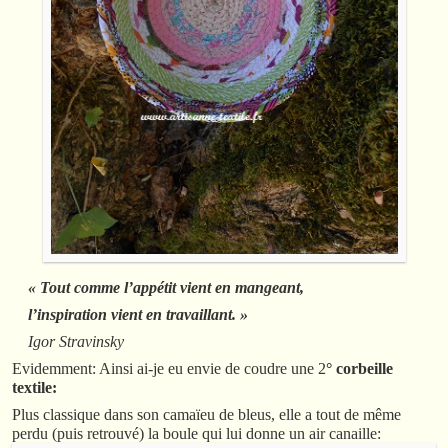
« Tout comme l’appétit vient en mangeant,
l’inspiration vient en travaillant. »
Igor Stravinsky
Evidemment: Ainsi ai-je eu envie de coudre une 2
° corbeille
textile:
Plus classique dans son camaïeu de bleus, elle a tout de même
perdu (puis retrouvé) la boule qui lui donne un air canaille: