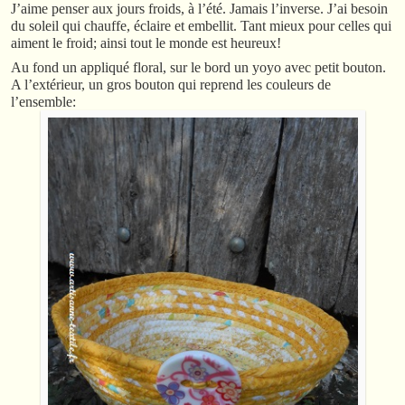
J’aime penser aux jours froids, à l’été. Jamais l’inverse. J’ai besoin
du soleil qui chauffe, éclaire et embellit. Tant mieux pour celles qui
aiment le froid; ainsi tout le monde est heureux!
Au fond un appliqué floral, sur le bord un yoyo avec petit bouton.
A l’extérieur, un gros bouton qui reprend les couleurs de
l’ensemble: