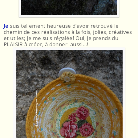
Je
suis tellement heureuse d’avoir retrouvé le
chemin de ces réalisations à la fois, jolies, créatives
et utiles; je me suis régalée! Oui, je prends du
PLAISIR à créer, à donner aussi…!