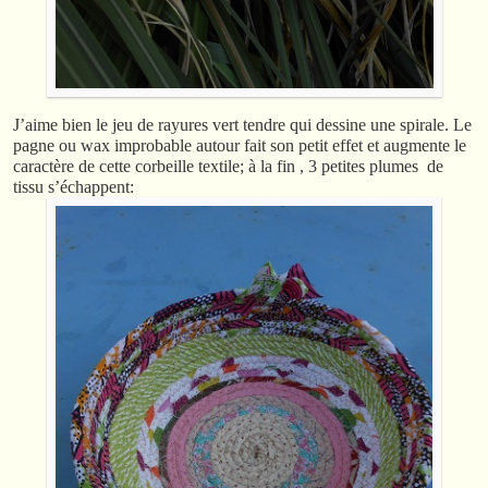
J’aime bien le jeu de rayures vert tendre qui dessine une spirale. Le
pagne ou wax improbable autour fait son petit effet et augmente le
caractère de cette corbeille textile; à la fin , 3 petites plumes de
tissu s’échappent: