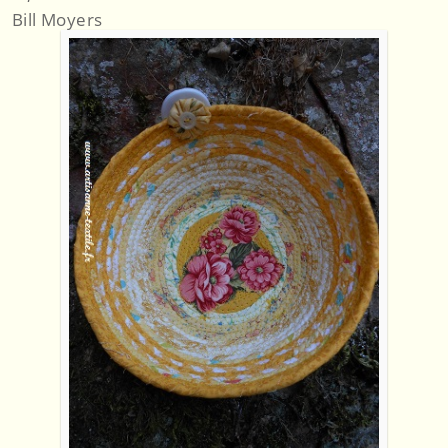
Bill Moyers