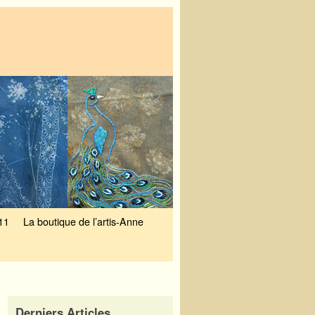
11
La boutique de l’artis-Anne
Derniers Articles