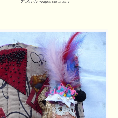
3° :Pas de nuages sur la lune