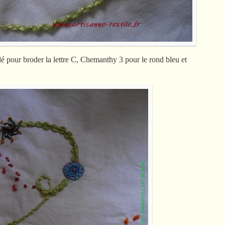
lé pour broder la lettre C, Chemanthy 3 pour le rond bleu et