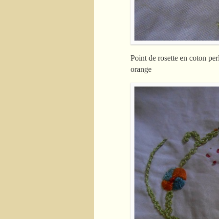
Point de rosette en coton per
orange