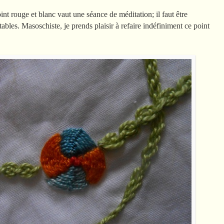
int rouge et blanc vaut une séance de méditation; il faut être
itables. Masoschiste, je prends plaisir à refaire indéfiniment ce point