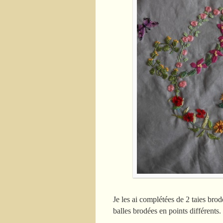
Je les ai complétées de 2 taies br
balles brodées en points différents.