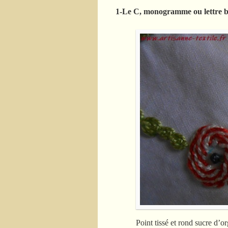
1-Le C, monogramme ou lettre 
Point tissé et rond sucre d’or