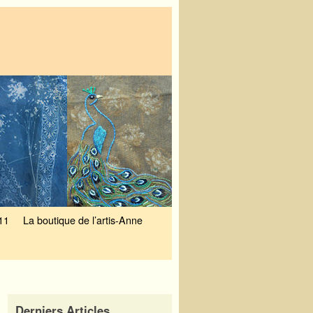
11
La boutique de l’artis-Anne
Derniers Articles