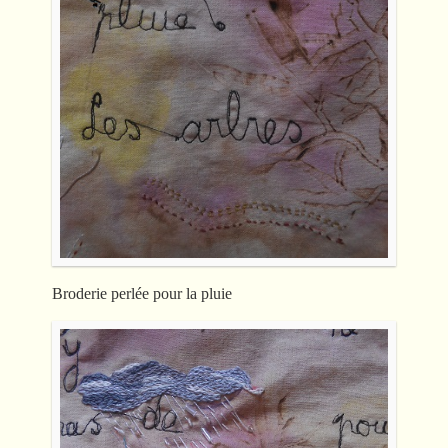
Broderie perlée pour la pluie