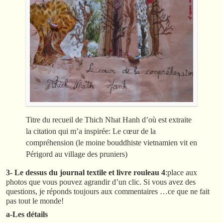
Titre du recueil de Thich Nhat Hanh d’où est extraite
la citation qui m’a inspirée: Le cœur de la
compréhension (le moine bouddhiste vietnamien vit en
Périgord au village des pruniers)
3- Le dessus du journal textile et livre rouleau 4
:place aux
photos que vous pouvez agrandir d’un clic. Si vous avez des
questions, je réponds toujours aux commentaires …ce que ne fait
pas tout le monde!
a-Les détails