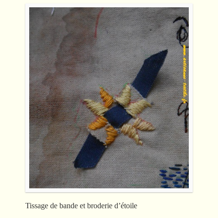
Tissage de bande et broderie d’étoile