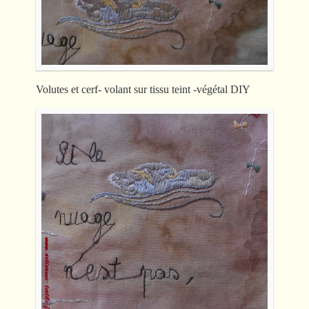
Volutes et cerf- volant sur tissu teint -végétal DIY