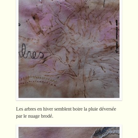
Les arbres en hiver semblent boire la pluie déversée
par le nuage brodé.