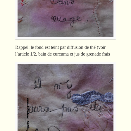
Rappel: le fond est teint par diffusion de thé (voir
l’article 1/2, bain de curcuma et jus de grenade frais