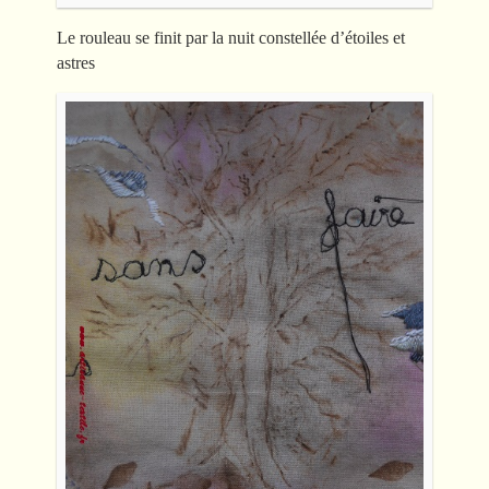
Le rouleau se finit par la nuit constellée d’étoiles et
astres