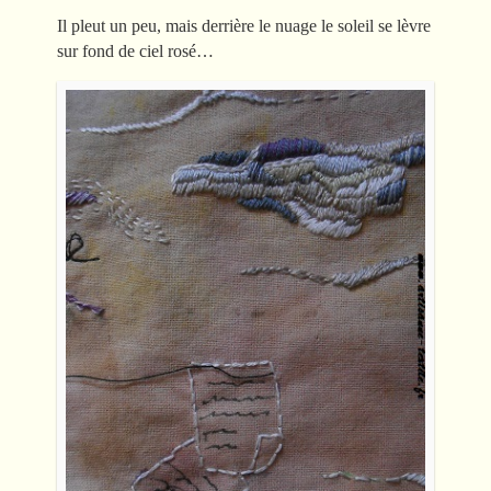
Il pleut un peu, mais derrière le nuage le soleil se lèvre
sur fond de ciel rosé…