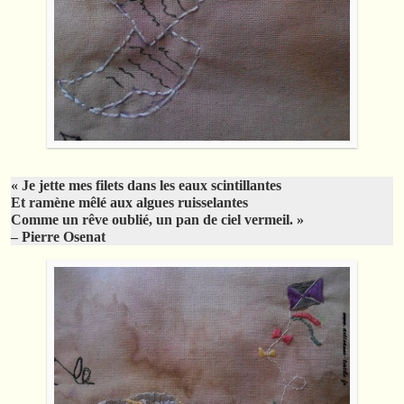
« Je jette mes filets dans les eaux scintillantes
Et ramène mêlé aux algues ruisselantes
Comme un rêve oublié, un pan de ciel vermeil. »
– Pierre Osenat