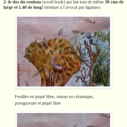
2- le dos du rouleau
(scroll book) qui fait tout de même
30 cms de
large et 1.40 de long!
(teinture à l’avocat par ligature)
Feuilles en piqué libre, oiseau en céramique,
pyrogravure et piqué libre