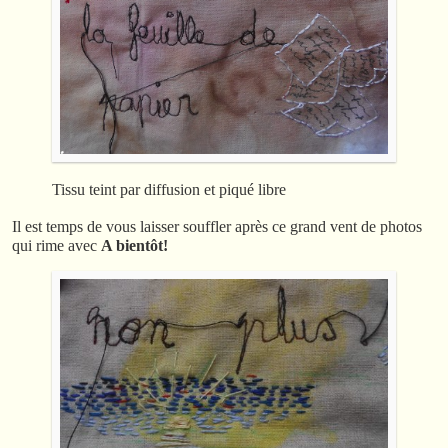
Tissu teint par diffusion et piqué libre
Il est temps de vous laisser souffler après ce grand vent de photos
qui rime avec
A bientôt!