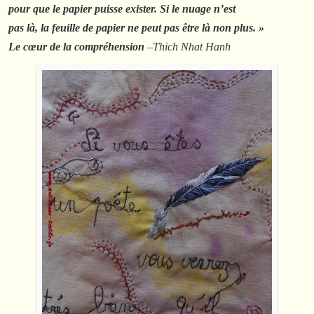
pour que le papier puisse exister. Si le nuage n’est
pas là, la feuille de papier ne peut pas être là non plus. »
Le cœur de la compréhension
–
Thich Nhat Hanh