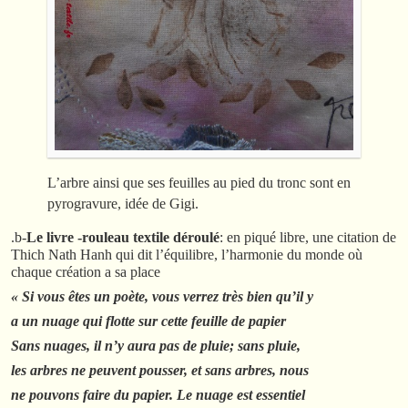
L’arbre ainsi que ses feuilles au pied du tronc sont en
pyrogravure, idée de Gigi.
.b-
Le livre -rouleau textile déroulé
: en piqué libre, une citation de
Thich Nath Hanh qui dit l’équilibre, l’harmonie du monde où
chaque création a sa place
« Si vous êtes un poète, vous verrez très bien qu’il y
a un nuage qui flotte sur cette feuille de papier
Sans nuages, il n’y aura pas de pluie; sans pluie,
les arbres ne peuvent pousser, et sans arbres, nous
ne pouvons faire du papier. Le nuage est essentiel