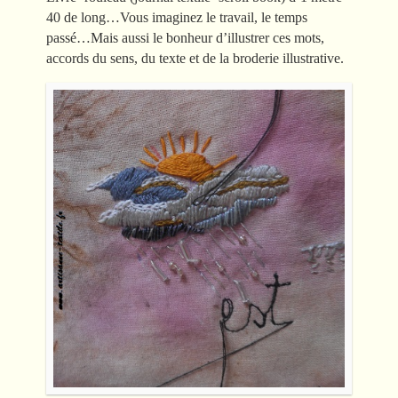
40 de long…Vous imaginez le travail, le temps
passé…Mais aussi le bonheur d’illustrer ces mots,
accords du sens, du texte et de la broderie illustrative.