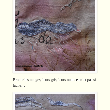
Broder les nuages, leurs gris, leurs nuances n’et pas si
facile…