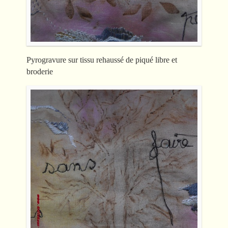
Pyrogravure sur tissu rehaussé de piqué libre et
broderie