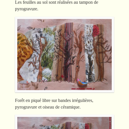
Les feuilles au sol sont réalisées au tampon de
pyrogravure.
Forêt en piqué libre sur bandes irrégulières,
pyrogravure et oiseau de céramique.