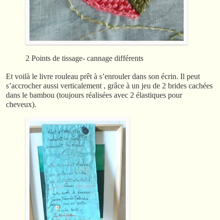
2 Points de tissage- cannage différents
Et voilà le livre rouleau prêt à s’enrouler dans son écrin. Il peut
s’accrocher aussi verticalement , grâce à un jeu de 2 brides cachées
dans le bambou (toujours réalisées avec 2 élastiques pour
cheveux).