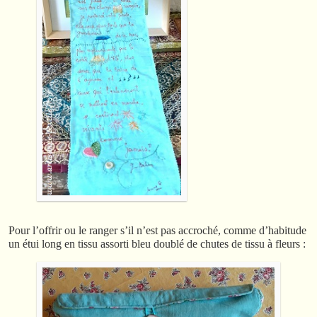
Pour l’offrir ou le ranger s’il n’est pas accroché, comme d’habitude
un étui long en tissu assorti bleu doublé de chutes de tissu à fleurs :