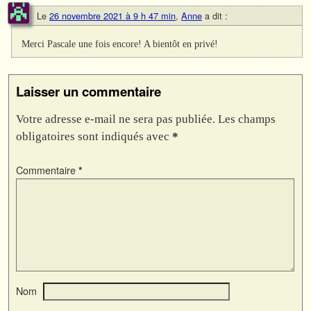
Le
26 novembre 2021 à 9 h 47 min
,
Anne
a dit :
Merci Pascale une fois encore! A bientôt en privé!
Laisser un commentaire
Votre adresse e-mail ne sera pas publiée.
Les champs
obligatoires sont indiqués avec
*
Commentaire
*
Nom