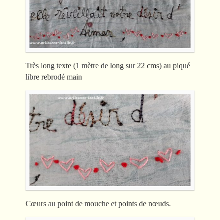
Très long texte (1 mètre de long sur 22 cms) au piqué
libre rebrodé main
Cœurs au point de mouche et points de nœuds.