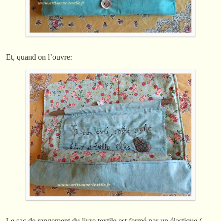
Et, quand on l’ouvre:
Le sac de rangement du livre textile est fermé par un élastique (