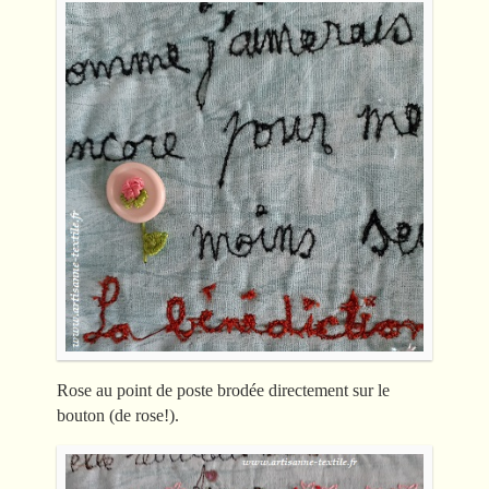
Rose au point de poste brodée directement sur le
bouton (de rose!).