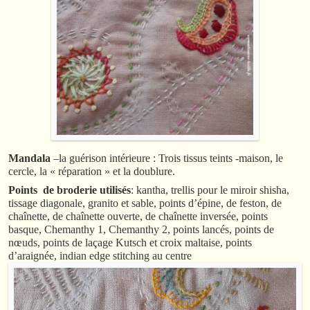
Mandala
–la guérison intérieure : Trois tissus teints -maison, le
cercle, la « réparation » et la doublure.
Points de broderie utilisés
: kantha, trellis pour le miroir shisha,
tissage diagonale, granito et sable, points d’épine, de feston, de
chaînette, de chaînette ouverte, de chaînette inversée, points
basque, Chemanthy 1, Chemanthy 2, points lancés, points de
nœuds, points de laçage Kutsch et croix maltaise, points
d’araignée, indian edge stitching au centre