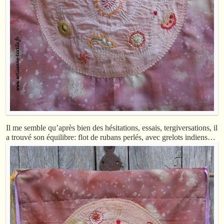
Il me semble qu’après bien des hésitations, essais, tergiversations, il
a trouvé son équilibre: flot de rubans perlés, avec grelots indiens…