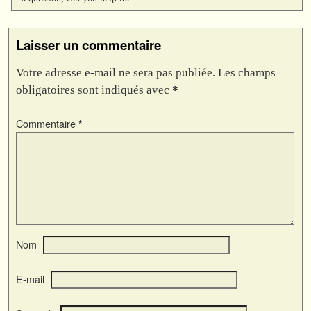
Laisser un commentaire
Votre adresse e-mail ne sera pas publiée.
Les champs
obligatoires sont indiqués avec
*
Commentaire
*
Nom
E-mail