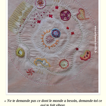
« Ne te demande pas ce dont le monde a besoin, demande-toi ce
qui te fait vibrer,