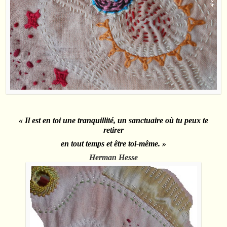
« Il est en toi une tranquillité, un sanctuaire où tu peux te
retirer
en tout temps et être toi-même. »
Herman Hesse