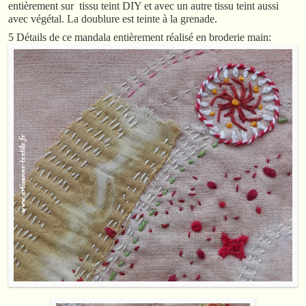
entièrement sur tissu teint DIY et avec un autre tissu teint aussi
avec végétal. La doublure est teinte à la grenade.
5 Détails de ce mandala entièrement réalisé en broderie main: