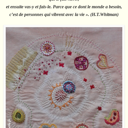
et ensuite vas-y et fais-le. Parce que ce dont le monde a besoin,
c’est de personnes qui vibrent avec la vie ».
(H.T.Whitman)