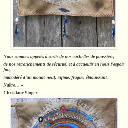
Nous sommes appelés à sortir de nos cachettes de poussière,
de nos retranchements de sécurité, et à accueillir en nous l’espoir
fou,
immodéré d’un monde neuf, infime, fragile, éblouissant.
Naître… »
Christiane Singer