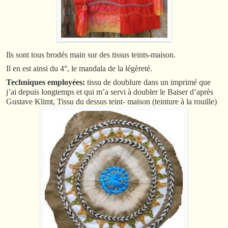
Ils sont tous brodés main sur des tissus teints-maison.
Il en est ainsi du 4°, le mandala de la légèreté.
Techniques employées:
tissu de doublure dans un imprimé que
j’ai depuis longtemps et qui m’a servi à doubler le Baiser d’après
Gustave Klimt, Tissu du dessus teint- maison (teinture à la rouille)