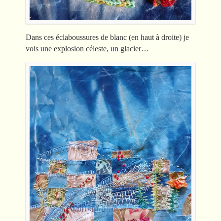
Dans ces éclaboussures de blanc (en haut à droite) je
vois une explosion céleste, un glacier…