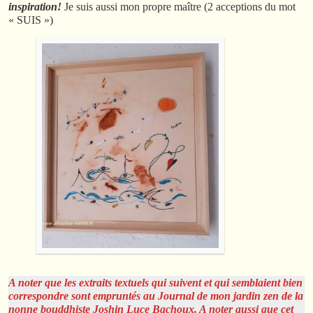
inspiration!
Je suis aussi mon propre maître (2 acceptions du mot
« SUIS »)
A noter que les extraits textuels qui suivent et qui semblaient bien
correspondre sont empruntés au Journal de mon jardin zen de la
nonne bouddhiste Joshin Luce Bachoux. A noter aussi que cet