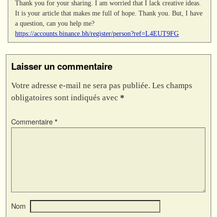
Thank you for your sharing. I am worried that I lack creative ideas.
It is your article that makes me full of hope. Thank you. But, I have
a question, can you help me?
https://accounts.binance.bh/register/person?ref=L4EUT9FG
Laisser un commentaire
Votre adresse e-mail ne sera pas publiée.
Les champs
obligatoires sont indiqués avec
*
Commentaire
*
Nom