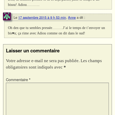
bisou! Adiou………..
Le
17 septembre 2015 à 9 h 53 min
,
Anne
a dit :
Oh den que tu sembles pressée………J’ai le temps de t’envoyer un
bis♥u; ça rime avec Adiou comme on dit dans le sud!
Laisser un commentaire
Votre adresse e-mail ne sera pas publiée.
Les champs
obligatoires sont indiqués avec
*
Commentaire
*