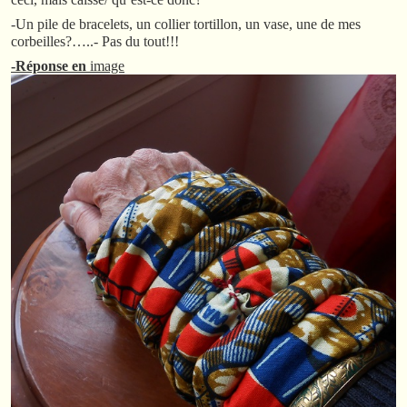
-Un pile de bracelets, un collier tortillon, un vase, une de mes
corbeilles?…..- Pas du tout!!!
-Réponse en
image