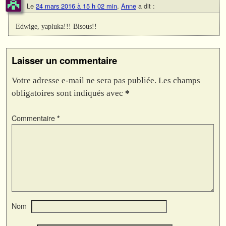
Le
24 mars 2016 à 15 h 02 min
,
Anne
a dit :
Edwige, yapluka!!! Bisous!!
Laisser un commentaire
Votre adresse e-mail ne sera pas publiée.
Les champs
obligatoires sont indiqués avec
*
Commentaire
*
Nom