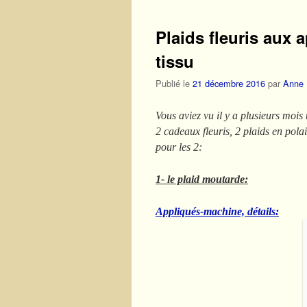
Plaids fleuris aux
tissu
Publié le
21 décembre 2016
par
Anne
Vous aviez vu il y a plusieurs mois
2 cadeaux fleuris, 2 plaids en pola
pour les 2:
1- le plaid moutarde:
Appliqués-machine, détails: