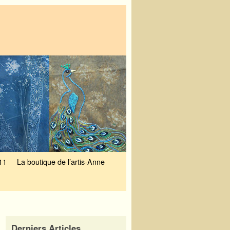
11
La boutique de l’artis-Anne
Derniers Articles