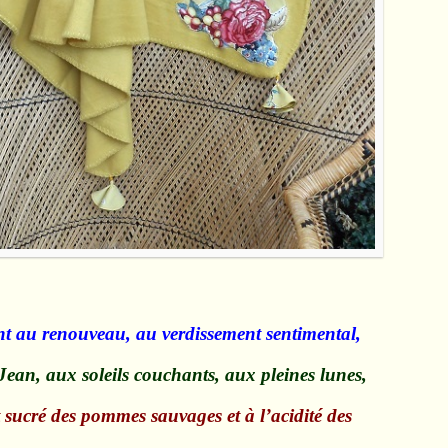
nt au renouveau, au verdissement sentimental,
Jean, aux soleils couchants, aux pleines lunes,
sucré des pommes sauvages et à l’acidité des