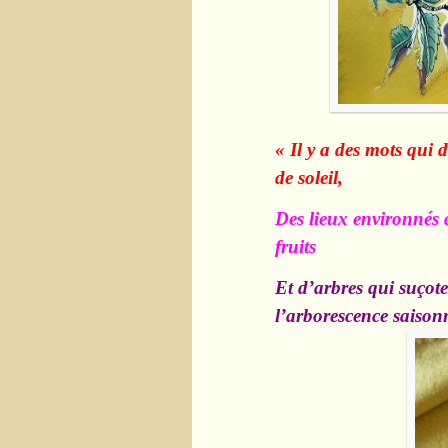
« Il y a des mots qui 
de soleil,
Des lieux environnés 
fruits
Et d’arbres qui suçote
l’arborescence saison