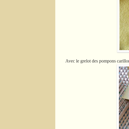
Avec le grelot des pompons carillo