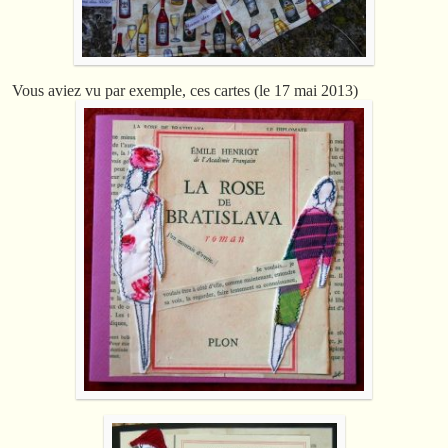
Vous aviez vu par exemple, ces cartes (le 17 mai 2013)