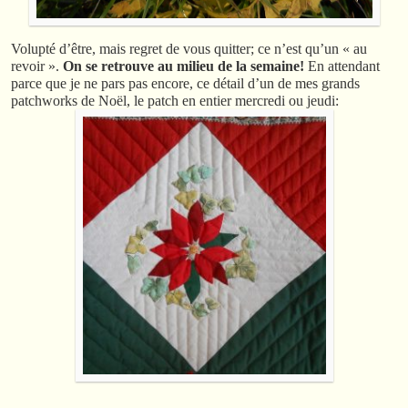
Volupté d’être, mais regret de vous quitter; ce n’est qu’un « au
revoir ».
On se retrouve au milieu de la semaine!
En attendant
parce que je ne pars pas encore, ce détail d’un de mes grands
patchworks de Noël, le patch en entier mercredi ou jeudi: