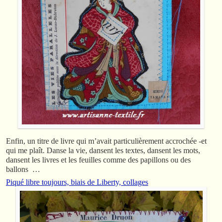
Enfin, un titre de livre qui m’avait particulièrement accrochée -et
qui me plaît. Danse la vie, dansent les textes, dansent les mots,
dansent les livres et les feuilles comme des papillons ou des
ballons …
Piqué libre toujours, biais de Liberty, collages