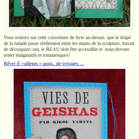
Vous noterez sur cette couverture de livre au-dessus que le drapé
de la naïade passe réellement entre les mains de la sculpture, travail
de découpure; oui, le BEAU doit être accessible et nous devons
rester imaginatifs et romanesques!
Rêver d' »ailleurs » aussi.. de voyages …