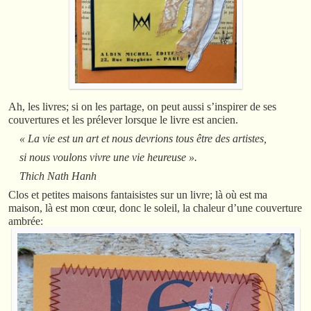
Ah, les livres; si on les partage, on peut aussi s’inspirer de ses
couvertures et les prélever lorsque le livre est ancien.
« La vie est un art et nous devrions tous être des artistes,
si nous voulons vivre une vie heureuse ».
Thich Nath Hanh
Clos et petites maisons fantaisistes sur un livre; là où est ma
maison, là est mon cœur, donc le soleil, la chaleur d’une couverture
ambrée: