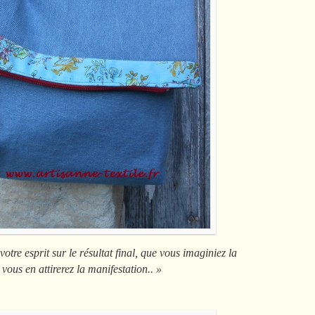
 votre esprit sur le résultat final, que vous imaginiez la
 vous en attirerez la manifestation.. »