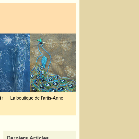
11
La boutique de l’artis-Anne
Derniers Articles