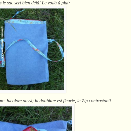
le sac sert bien déjà! Le voilà à plat:
re, bicolore aussi; la doublure est fleurie, le Zip contrastant!