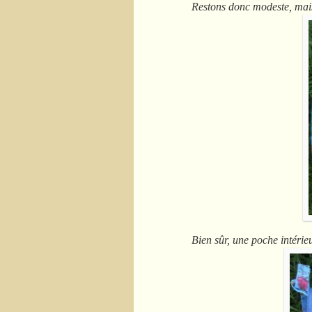
Restons donc modeste, mais 
Bien sûr, une poche intérieu