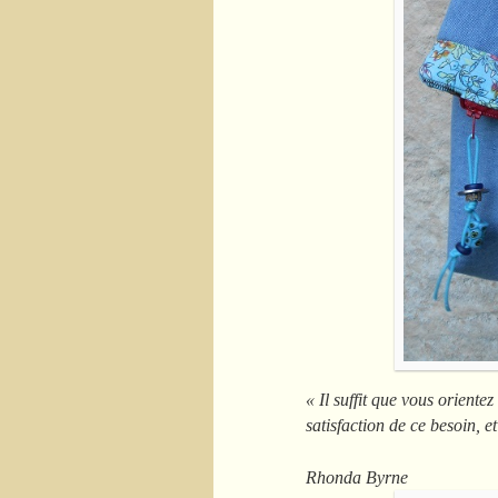
« Il suffit que vous orientez
satisfaction de ce besoin, et
Rhonda Byrne