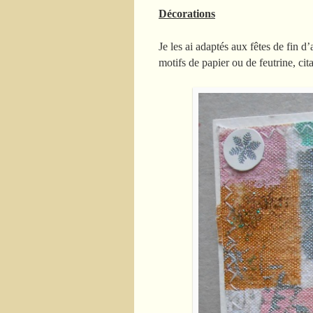
Décorations
Je les ai adaptés aux fêtes de fin d
motifs de papier ou de feutrine, cit