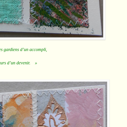
s gardiens d’un accompli,
teurs d’un devenir. »