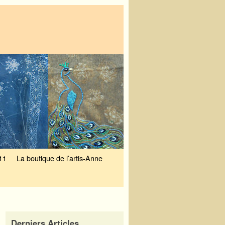
11
La boutique de l’artis-Anne
Derniers Articles