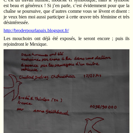
est beau et généreux ! Si j’en parle, c’est évidemment pour que la
chaîne se poursuive, que d’autres comme vous se lèvent et disent :
je veux bien moi aussi participer à cette œuvre très féminine et très
désintéressée.
http://broderpourlapaix.blogspot.fr/
Les mouchoirs ont déjà été exposés, le seront encore ; puis ils
rejoindront le Mexique.