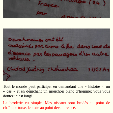
Tout le monde peut participer en demandant une « histoire », un
« cas » et en dénichant un mouchoir blanc d’homme; vous vous
doutez: c’est long!!
La broderie est simple. Mes oiseaux sont brodés au point de
chaînette torse, le texte au point devant relacé.