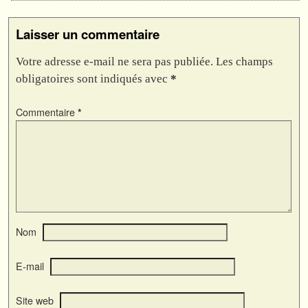
Laisser un commentaire
Votre adresse e-mail ne sera pas publiée.
Les champs
obligatoires sont indiqués avec
*
Commentaire
*
Nom
E-mail
Site web