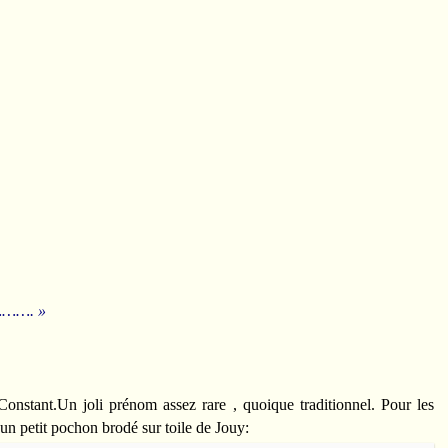
…………. »
Constant.Un joli prénom assez rare , quoique traditionnel. Pour les
 un petit pochon brodé sur toile de Jouy: