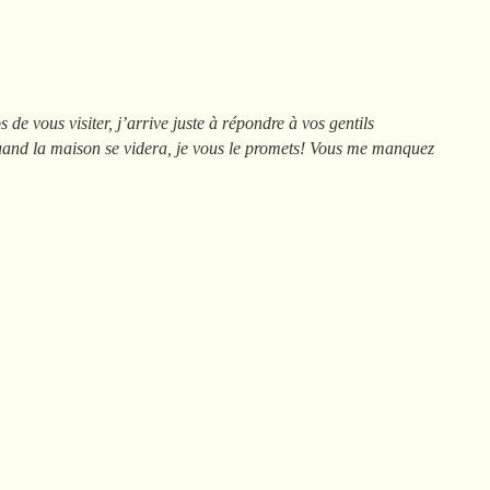
 de vous visiter, j’arrive juste à répondre à vos gentils
uand la maison se videra, je vous le promets! Vous me manquez