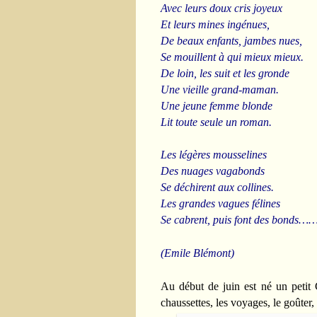
Avec leurs doux cris joyeux
Et leurs mines ingénues,
De beaux enfants, jambes nues,
Se mouillent à qui mieux mieux.
De loin, les suit et les gronde
Une vieille grand-maman.
Une jeune femme blonde
Lit toute seule un roman.
Les légères mousselines
Des nuages vagabonds
Se déchirent aux collines.
Les grandes vagues félines
Se cabrent, puis font des bonds
(Emile Blémont)
Au début de juin est né un petit 
chaussettes, les voyages, le goûter,