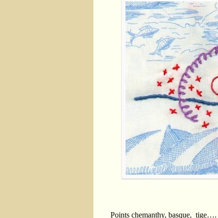
Points chemanthy, basque, tige….