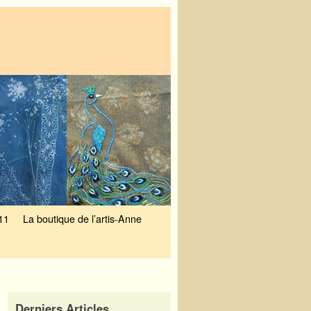
11
La boutique de l’artis-Anne
Derniers Articles