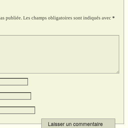
as publiée.
Les champs obligatoires sont indiqués avec
*