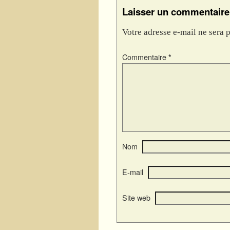
Laisser un commentaire
Votre adresse e-mail ne sera p
Commentaire
*
Nom
E-mail
Site web