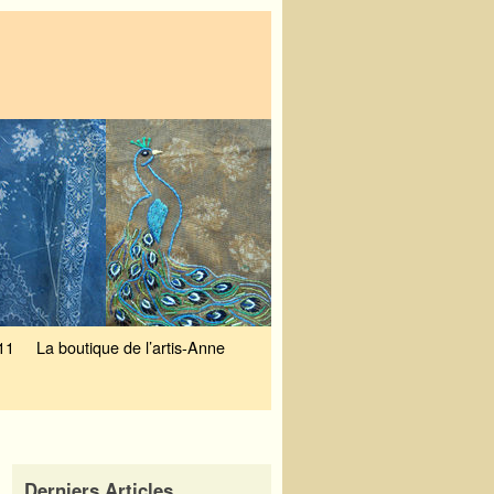
11
La boutique de l’artis-Anne
Derniers Articles